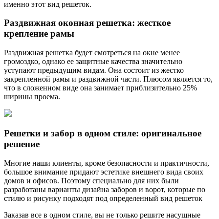
именно этот вид решеток.
Раздвижная оконная решетка: жесткое
крепление рамы
Раздвижная решетка будет смотреться на окне менее
громоздко, однако ее защитные качества значительно
уступают предыдущим видам. Она состоит из жестко
закрепленной рамы и раздвижной части. Плюсом является то,
что в сложенном виде она занимает приблизительно 25%
ширины проема.
Решетки и забор в одном стиле: оригинальное
решение
Многие наши клиенты, кроме безопасности и практичности,
большое внимание придают эстетике внешнего вида своих
домов и офисов. Поэтому специально для них были
разработаны варианты дизайна заборов и ворот, которые по
стилю и рисунку подходят под определенный вид решеток
Заказав все в одном стиле, вы не только решите насущные