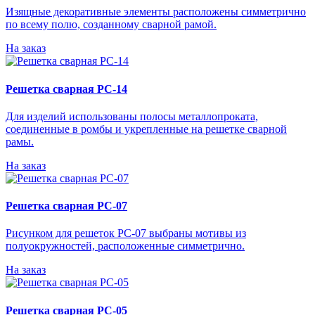
Изящные декоративные элементы расположены симметрично
по всему полю, созданному сварной рамой.
На заказ
Решетка сварная РС-14
Для изделий использованы полосы металлопроката,
соединенные в ромбы и укрепленные на решетке сварной
рамы.
На заказ
Решетка сварная РС-07
Рисунком для решеток РС-07 выбраны мотивы из
полуокружностей, расположенные симметрично.
На заказ
Решетка сварная РС-05