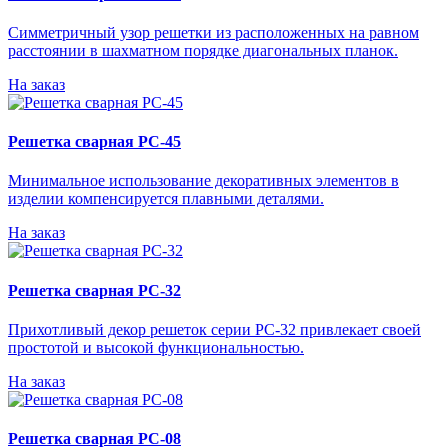
Симметричный узор решетки из расположенных на равном
расстоянии в шахматном порядке диагональных планок.
На заказ
Решетка сварная РС-45
Минимальное использование декоративных элементов в
изделии компенсируется плавными деталями.
На заказ
Решетка сварная РС-32
Прихотливый декор решеток серии РС-32 привлекает своей
простотой и высокой функциональностью.
На заказ
Решетка сварная РС-08