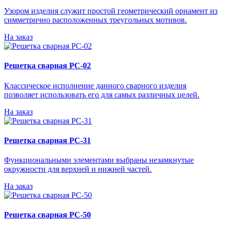
Узором изделия служит простой геометрический орнамент из
симметрично расположенных треугольных мотивов.
На заказ
Решетка сварная РС-02
Классическое исполнение данного сварного изделия
позволяет использовать его для самых различных целей.
На заказ
Решетка сварная РС-31
Функциональными элементами выбраны незамкнутые
окружности для верхней и нижней частей.
На заказ
Решетка сварная РС-50