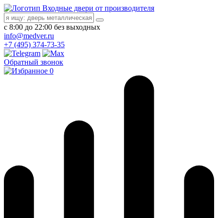
Входные двери от производителя
с 8:00 до 22:00 без выходных
info@medver.ru
+7 (495) 374-73-35
Обратный звонок
0