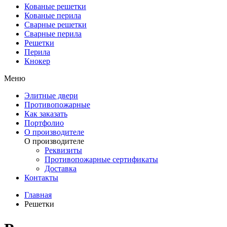
Кованые решетки
Кованые перила
Сварные решетки
Сварные перила
Решетки
Перила
Кнокер
Меню
Элитные двери
Противопожарные
Как заказать
Портфолио
О производителе
О производителе
Реквизиты
Противопожарные сертификаты
Доставка
Контакты
Главная
Решетки