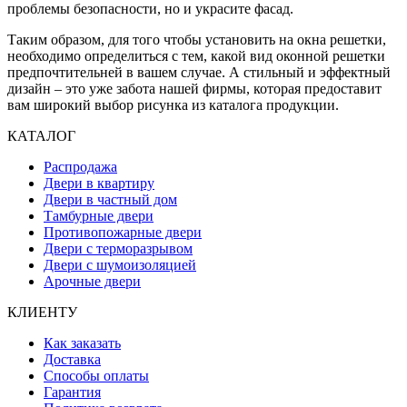
проблемы безопасности, но и украсите фасад.
Таким образом, для того чтобы установить на окна решетки,
необходимо определиться с тем, какой вид оконной решетки
предпочтительней в вашем случае. А стильный и эффектный
дизайн – это уже забота нашей фирмы, которая предоставит
вам широкий выбор рисунка из каталога продукции.
КАТАЛОГ
Распродажа
Двери в квартиру
Двери в частный дом
Тамбурные двери
Противопожарные двери
Двери с терморазрывом
Двери с шумоизоляцией
Арочные двери
КЛИЕНТУ
Как заказать
Доставка
Способы оплаты
Гарантия