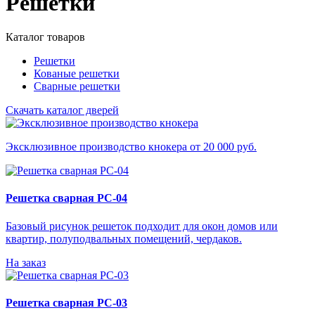
Решетки
Каталог товаров
Решетки
Кованые решетки
Сварные решетки
Скачать каталог дверей
Эксклюзивное производство кнокера от 20 000 руб.
Решетка сварная РС-04
Базовый рисунок решеток подходит для окон домов или
квартир, полуподвальных помещений, чердаков.
На заказ
Решетка сварная РС-03