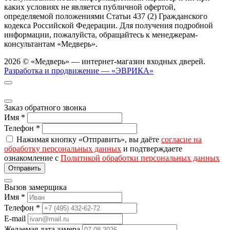
каких условиях не является публичной офертой,
определяемой положениями Статьи 437 (2) Гражданского
кодекса Российской Федерации. Для получения подробной
информации, пожалуйста, обращайтесь к менеджерам-
консультантам «Медверь».
2026 © «Медверь» — интернет-магазин входных дверей.
Разработка и продвижение — «ЭВРИКА»
Заказ обратного звонка
Имя
*
Телефон
*
Нажимая кнопку «Отправить», вы даёте
согласие на
обработку персональных данных
и подтверждаете
ознакомление с
Политикой обработки персональных данных
Вызов замерщика
Имя
*
Телефон
*
E-mail
Желаемая дата замера