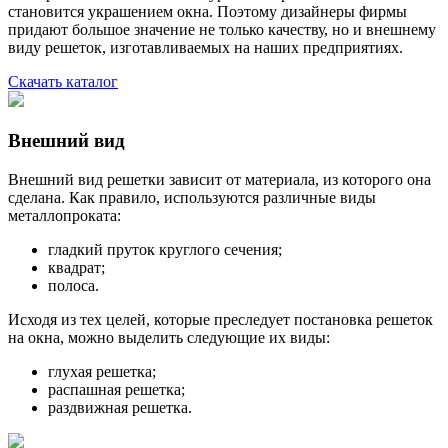
становится украшением окна. Поэтому дизайнеры фирмы
придают большое значение не только качеству, но и внешнему
виду решеток, изготавливаемых на наших предприятиях.
Скачать каталог
Внешний вид
Внешний вид решетки зависит от материала, из которого она
сделана. Как правило, используются различные виды
металлопроката:
гладкий пруток круглого сечения;
квадрат;
полоса.
Исходя из тех целей, которые преследует постановка решеток
на окна, можно выделить следующие их виды:
глухая решетка;
распашная решетка;
раздвижная решетка.