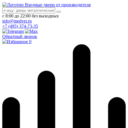
Входные двери от производителя
с 8:00 до 22:00 без выходных
info@medver.ru
+7 (495) 374-73-35
Обратный звонок
0