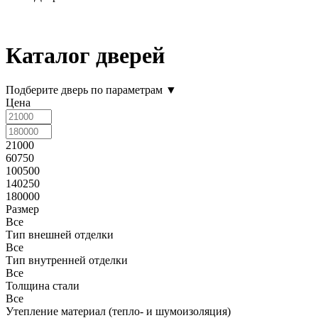
Каталог дверей
Подберите дверь по параметрам
▼
Цена
21000
60750
100500
140250
180000
Размер
Все
Тип внешней отделки
Все
Тип внутренней отделки
Все
Толщина стали
Все
Утепление материал (тепло- и шумоизоляция)