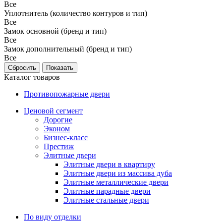
Все
Уплотнитель (количество контуров и тип)
Все
Замок основной (бренд и тип)
Все
Замок дополнительный (бренд и тип)
Все
Каталог товаров
Противопожарные двери
Ценовой сегмент
Дорогие
Эконом
Бизнес-класс
Престиж
Элитные двери
Элитные двери в квартиру
Элитные двери из массива дуба
Элитные металлические двери
Элитные парадные двери
Элитные стальные двери
По виду отделки