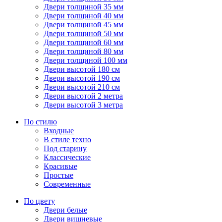
Двери толщиной 35 мм
Двери толщиной 40 мм
Двери толщиной 45 мм
Двери толщиной 50 мм
Двери толщиной 60 мм
Двери толщиной 80 мм
Двери толщиной 100 мм
Двери высотой 180 см
Двери высотой 190 см
Двери высотой 210 см
Двери высотой 2 метра
Двери высотой 3 метра
По стилю
Входные
В стиле техно
Под старину
Классические
Красивые
Простые
Современные
По цвету
Двери белые
Двери вишневые