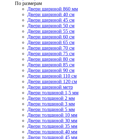
По размерам
Двери шириной 860 мм
Двери шириной 40 см
Двери шириной 45 см
Двери шириной 50 см
Двери шириной 55 см
Двери шириной 60 см
Двери шириной 65 см
Двери шириной 70 см
Двери шириной 75 см
Двери шириной 80 см
Двери шириной 85 см
Двери шириной 90 см
Двери шириной 110 см
Двери шириной 120 см
Двери шириной метр
Двери толщиной 1,5 мм
Двери толщиной 2 мм
Двери толщиной 3 мм
Двери толщиной 5 мм
Двери толщиной 10 мм
Двери толщиной 30 мм
Двери толщиной 35 мм
Двери толщиной 40 мм
Двери толщиной 45 мм