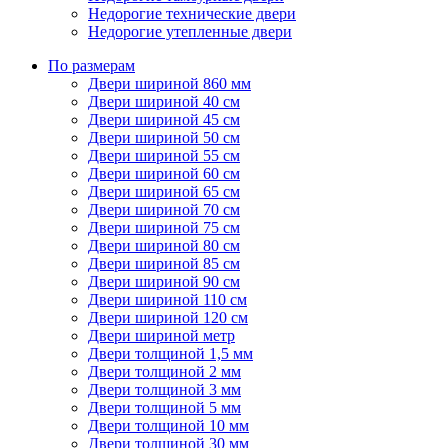
Недорогие технические двери
Недорогие утепленные двери
По размерам
Двери шириной 860 мм
Двери шириной 40 см
Двери шириной 45 см
Двери шириной 50 см
Двери шириной 55 см
Двери шириной 60 см
Двери шириной 65 см
Двери шириной 70 см
Двери шириной 75 см
Двери шириной 80 см
Двери шириной 85 см
Двери шириной 90 см
Двери шириной 110 см
Двери шириной 120 см
Двери шириной метр
Двери толщиной 1,5 мм
Двери толщиной 2 мм
Двери толщиной 3 мм
Двери толщиной 5 мм
Двери толщиной 10 мм
Двери толщиной 30 мм