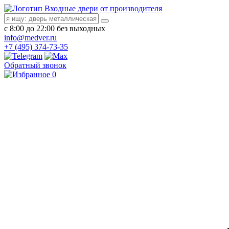
Входные двери от производителя
с 8:00 до 22:00 без выходных
info@medver.ru
+7 (495) 374-73-35
Обратный звонок
0