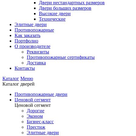
Двери нестандартных размеров
Двери больших размеров
Высокие двери
Технические
Элитные двери
Противопожарные
Как заказать
Портфолио
О производителе
Реквизиты
Противопожарные сертификаты
Доставка
Контакты
Каталог
Меню
Каталог дверей
Противопожарные двери
Ценовой сегмент
Ценовой сегмент
Дорогие
Эконом
Бизнес-класс
Престиж
Элитные двери