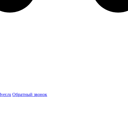
ver.ru
Обратный звонок