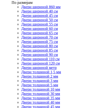
По размерам
Двери шириной 860 мм
Двери шириной 40 см
Двери шириной 45 см
Двери шириной 50 см
Двери шириной 55 см
Двери шириной 60 см
Двери шириной 65 см
Двери шириной 70 см
Двери шириной 75 см
Двери шириной 80 см
Двери шириной 85 см
Двери шириной 90 см
Двери шириной 110 см
Двери шириной 120 см
Двери шириной метр
Двери толщиной 1,5 мм
Двери толщиной 2 мм
Двери толщиной 3 мм
Двери толщиной 5 мм
Двери толщиной 10 мм
Двери толщиной 30 мм
Двери толщиной 35 мм
Двери толщиной 40 мм
Двери толщиной 45 мм