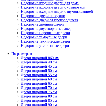
Недорогие входные двери для дома
Недорогие входные двери с установкой
Недорогие входные двери с шумоизоляцией
Недорогие двери на кухню
Недорогие двери от производителя
Недорогие двойные двери
Недорогие двустворчатые двери
Недорогие порошковые двери
Недорогие тамбурные двери
Недорогие технические двери
Недорогие утепленные двери
По размерам
Двери шириной 860 мм
Двери шириной 40 см
Двери шириной 45 см
Двери шириной 50 см
Двери шириной 55 см
Двери шириной 60 см
Двери шириной 65 см
Двери шириной 70 см
Двери шириной 75 см
Двери шириной 80 см
Двери шириной 85 см
Двери шириной 90 см