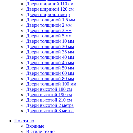
Двери шириной 110 см
Двери шириной 120 см
Двери шириной метр
Двери толщиной 1,5 мм
Двери толщиной 2 мм
Двери толщиной 3 мм
Двери толщиной 5 мм
Двери толщиной 10 мм
Двери толщиной 30 мм
Двери толщиной 35 мм
Двери толщиной 40 мм
Двери толщиной 45 мм
Двери толщиной 50 мм
Двери толщиной 60 мм
Двери толщиной 80 мм
Двери толщиной 100 мм
Двери высотой 180 см
Двери высотой 190 см
Двери высотой 210 см
Двери высотой 2 метра
Двери высотой 3 метра
По стилю
Входные
В стиле техно