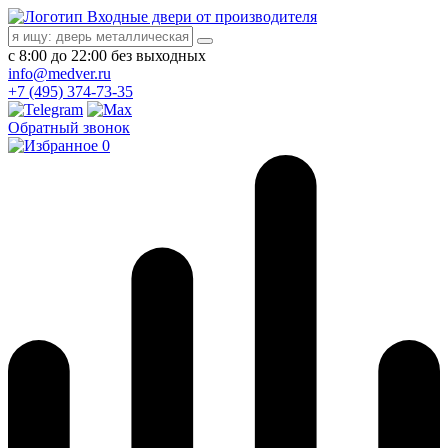
Входные двери от производителя
с 8:00 до 22:00 без выходных
info@medver.ru
+7 (495) 374-73-35
Обратный звонок
0