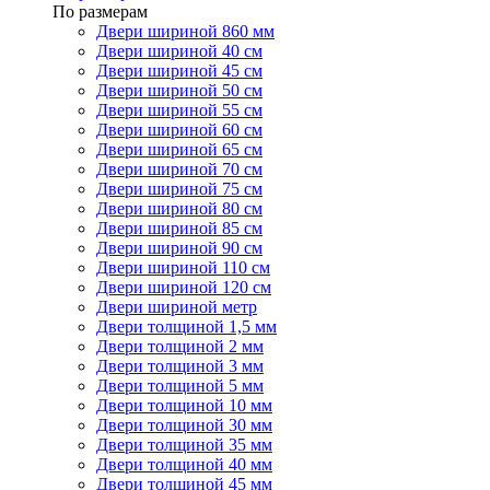
По размерам
Двери шириной 860 мм
Двери шириной 40 см
Двери шириной 45 см
Двери шириной 50 см
Двери шириной 55 см
Двери шириной 60 см
Двери шириной 65 см
Двери шириной 70 см
Двери шириной 75 см
Двери шириной 80 см
Двери шириной 85 см
Двери шириной 90 см
Двери шириной 110 см
Двери шириной 120 см
Двери шириной метр
Двери толщиной 1,5 мм
Двери толщиной 2 мм
Двери толщиной 3 мм
Двери толщиной 5 мм
Двери толщиной 10 мм
Двери толщиной 30 мм
Двери толщиной 35 мм
Двери толщиной 40 мм
Двери толщиной 45 мм