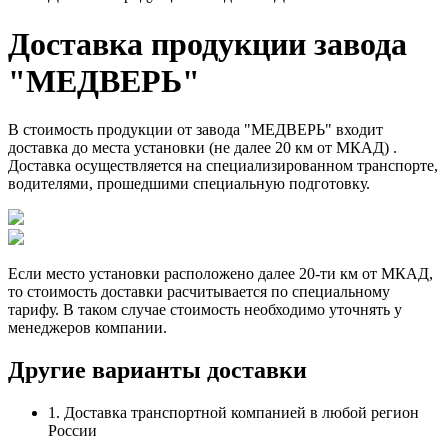
Доставка продукции завода
"МЕДВЕРЬ"
В стоимость продукции от завода "МЕДВЕРЬ" входит
доставка до места установки (не далее 20 км от МКАД) .
Доставка осуществляется на специализированном транспорте,
водителями, прошедшими специальную подготовку.
Если место установки расположено далее 20-ти км от МКАД,
то стоимость доставки расчитывается по специальному
тарифу. В таком случае стоимость необходимо уточнять у
менеджеров компании.
Другие варианты доставки
1.
Доставка транспортной компанией в любой регион
России