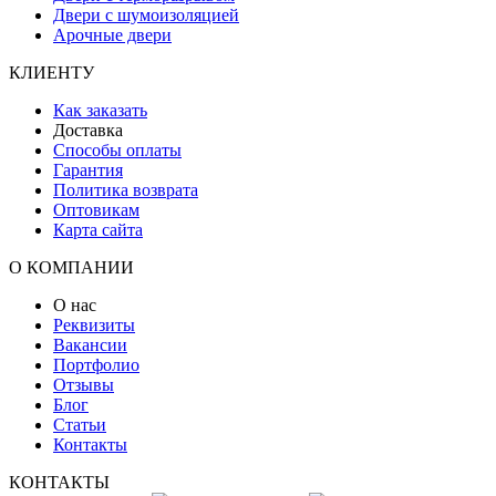
Двери с шумоизоляцией
Арочные двери
КЛИЕНТУ
Как заказать
Доставка
Способы оплаты
Гарантия
Политика возврата
Оптовикам
Карта сайта
О КОМПАНИИ
О нас
Реквизиты
Вакансии
Портфолио
Отзывы
Блог
Статьи
Контакты
КОНТАКТЫ