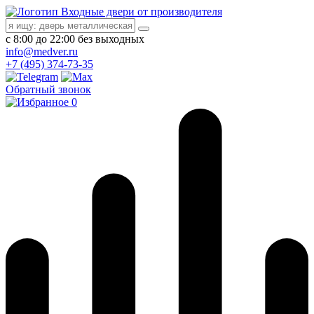
Входные двери от производителя
с 8:00 до 22:00 без выходных
info@medver.ru
+7 (495) 374-73-35
Обратный звонок
0