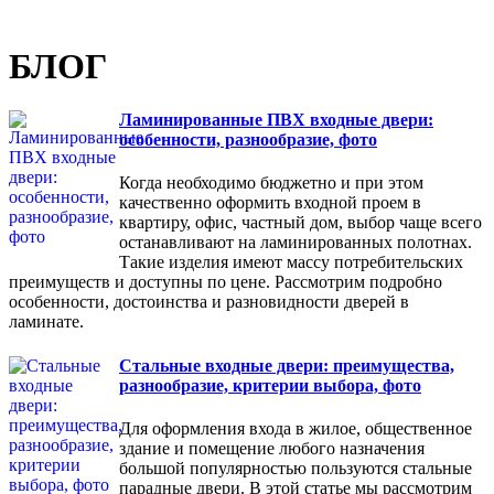
БЛОГ
Ламинированные ПВХ входные двери:
особенности, разнообразие, фото
Когда необходимо бюджетно и при этом
качественно оформить входной проем в
квартиру, офис, частный дом, выбор чаще всего
останавливают на ламинированных полотнах.
Такие изделия имеют массу потребительских
преимуществ и доступны по цене. Рассмотрим подробно
особенности, достоинства и разновидности дверей в
ламинате.
Стальные входные двери: преимущества,
разнообразие, критерии выбора, фото
Для оформления входа в жилое, общественное
здание и помещение любого назначения
большой популярностью пользуются стальные
парадные двери. В этой статье мы рассмотрим