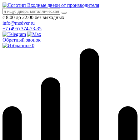
Входные двери от производителя
с 8:00 до 22:00 без выходных
info@medver.ru
+7 (495) 374-73-35
Обратный звонок
0