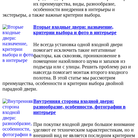
их преимущества, виды, разнообразие,
особенности внедрения в интерьеры и
экстерьеры, а также важные критерии выбора.
Вторые входные двери: назначение,
критерии выбора и фото в интерьере
Не всегда установка одной входной двери
помогает исключить такие негативные
факторы, как сквозняк, проникновение в
помещение назойливого шума и запахов из
подъезда или с улицы. Решить проблему раз и
навсегда помогает монтаж второго входного
полотна. В этой статье мы рассмотрим
преимущества, особенности и критерии выбора двойной
парадной двери.
Внутренняя сторона входной двери:
разнообразие, особенности, фотографии в
интерьере
При покупке входной двери большое внимание
уделяют ее техническим характеристикам, но и
внешний вид не является последним критерием