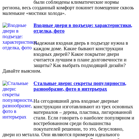
были соблюдены климатические нормы
региона, весь созданный комфорт покинет помещение сквозь
маленькие «мостики холода».
Входные двери в подъезде: характеристики,
отделка, фото
Надежная входная дверь в подъезде нужна в
каждом доме. Какие бывают конструкции
входных дверей? Какое покрытие двери
считается лучшим в плане долговечности и
защиты? Как выбрать подходящий дизайн?
Давайте выясним.
Стальные двери: секреты популярности,
разнообразие, фото в интерьерах
На сегодняшний день входные дверные
конструкции изготавливают из трех основных
материалов – дерева, пластика, лигированной
стали. Если говорить о наиболее популярном и
востребованном среди большинства
покупателей решении, то это, безусловно,
двери из металла. Они являются примером идеального