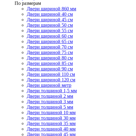
По размерам
Двери шириной 860 мм
Двери шириной 40 см
Двери шириной 45 см
Двери шириной 50 см
Двери шириной 55 см
Двери шириной 60 см
Двери шириной 65 см
Двери шириной 70 см
Двери шириной 75 см
Двери шириной 80 см
Двери шириной 85 см
Двери шириной 90 см
Двери шириной 110 см
Двери шириной 120 см
Двери шириной метр
Двери толщиной 1,5 мм
Двери толщиной 2 мм
Двери толщиной 3 мм
Двери толщиной 5 мм
Двери толщиной 10 мм
Двери толщиной 30 мм
Двери толщиной 35 мм
Двери толщиной 40 мм
Двери толщиной 45 мм