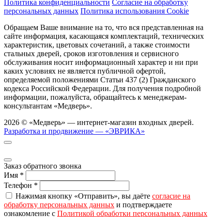
Политика конфиденциальности
Согласие на обработку
персональных данных
Политика использования Cookie
Обращаем Ваше внимание на то, что вся представленная на
сайте информация, касающаяся комплектаций, технических
характеристик, цветовых сочетаний, а также стоимости
стальных дверей, сроков изготовления и сервисного
обслуживания носит информационный характер и ни при
каких условиях не является публичной офертой,
определяемой положениями Статьи 437 (2) Гражданского
кодекса Российской Федерации. Для получения подробной
информации, пожалуйста, обращайтесь к менеджерам-
консультантам «Медверь».
2026 © «Медверь» — интернет-магазин входных дверей.
Разработка и продвижение — «ЭВРИКА»
Заказ обратного звонка
Имя
*
Телефон
*
Нажимая кнопку «Отправить», вы даёте
согласие на
обработку персональных данных
и подтверждаете
ознакомление с
Политикой обработки персональных данных