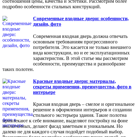
соотношения цены, качества и эстетики. Рассмотрим более
подробно особенности стальных конструкций.
Современные входные двери: особенности,
дизайн, фото
Современная входная дверь должна отвечать
основным требованиям прогрессивного
потребителя. Это касается не только внешнего
вида конструкции, но и ее эксплуатационных
характеристик. В этой статье мы рассмотрим
особенности, преимущества и разнообразие
таких полотен.
Красные входные двери: материалы,
секреты применения, преимущества, фото в
интерьере
Красная входная дверь – смелое и оригинальное
решение в оформлении интерьеров и создании
стильного экстерьера здания. Такие полотна
привлекают к себе внимание, выделяют постройку на фоне
аналогичных, делают фасад заметным и уникальным. Но
далеко не для каждого случая подойдет подобный выбор.