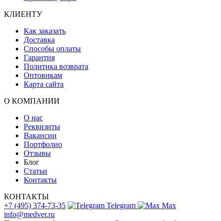
КЛИЕНТУ
Как заказать
Доставка
Способы оплаты
Гарантия
Политика возврата
Оптовикам
Карта сайта
О КОМПАНИИ
О нас
Реквизиты
Вакансии
Портфолио
Отзывы
Блог
Статьи
Контакты
КОНТАКТЫ
+7 (495) 374-73-35
Telegram
Max
info@medver.ru