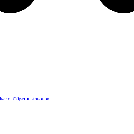
ver.ru
Обратный звонок