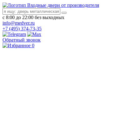
Входные двери от производителя
с 8:00 до 22:00 без выходных
info@medver.ru
+7 (495) 374-73-35
Обратный звонок
0