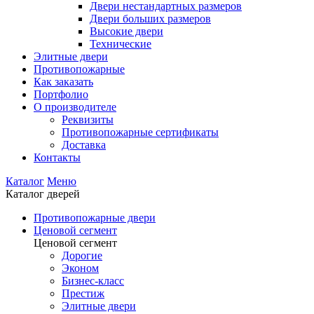
Двери нестандартных размеров
Двери больших размеров
Высокие двери
Технические
Элитные двери
Противопожарные
Как заказать
Портфолио
О производителе
Реквизиты
Противопожарные сертификаты
Доставка
Контакты
Каталог
Меню
Каталог дверей
Противопожарные двери
Ценовой сегмент
Ценовой сегмент
Дорогие
Эконом
Бизнес-класс
Престиж
Элитные двери