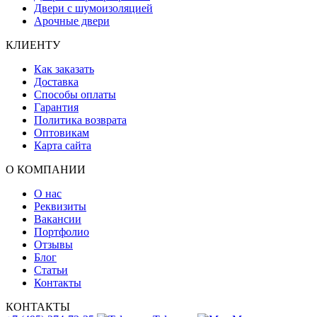
Двери с шумоизоляцией
Арочные двери
КЛИЕНТУ
Как заказать
Доставка
Способы оплаты
Гарантия
Политика возврата
Оптовикам
Карта сайта
О КОМПАНИИ
О нас
Реквизиты
Вакансии
Портфолио
Отзывы
Блог
Статьи
Контакты
КОНТАКТЫ