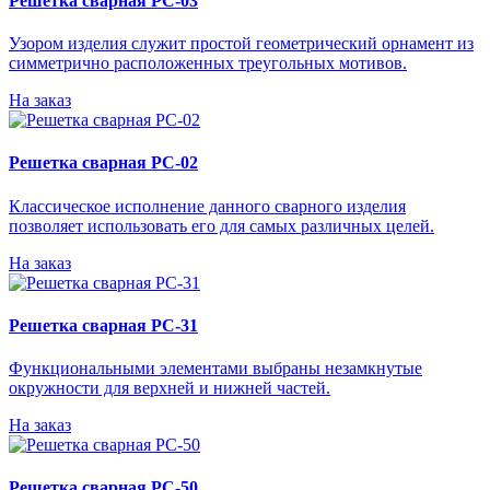
Решетка сварная РС-03
Узором изделия служит простой геометрический орнамент из
симметрично расположенных треугольных мотивов.
На заказ
Решетка сварная РС-02
Классическое исполнение данного сварного изделия
позволяет использовать его для самых различных целей.
На заказ
Решетка сварная РС-31
Функциональными элементами выбраны незамкнутые
окружности для верхней и нижней частей.
На заказ
Решетка сварная РС-50