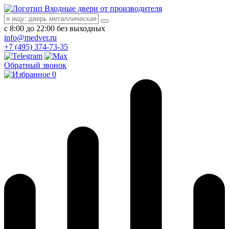
Входные двери от производителя
с 8:00 до 22:00 без выходных
info@medver.ru
+7 (495) 374-73-35
Обратный звонок
0