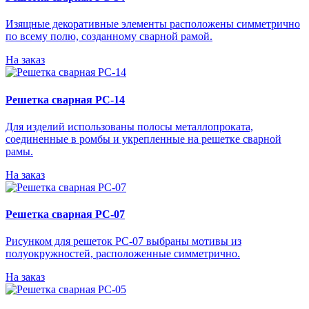
Изящные декоративные элементы расположены симметрично
по всему полю, созданному сварной рамой.
На заказ
Решетка сварная РС-14
Для изделий использованы полосы металлопроката,
соединенные в ромбы и укрепленные на решетке сварной
рамы.
На заказ
Решетка сварная РС-07
Рисунком для решеток РС-07 выбраны мотивы из
полуокружностей, расположенные симметрично.
На заказ