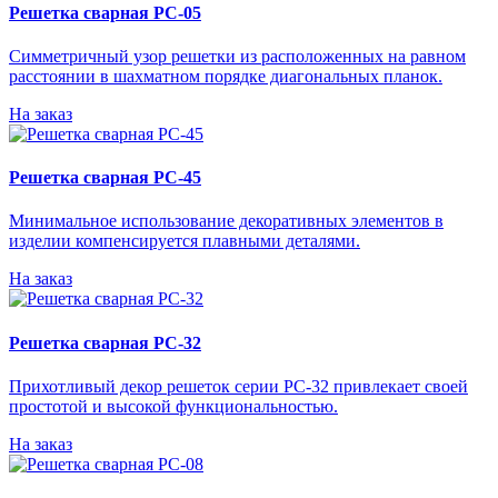
Решетка сварная РС-05
Симметричный узор решетки из расположенных на равном
расстоянии в шахматном порядке диагональных планок.
На заказ
Решетка сварная РС-45
Минимальное использование декоративных элементов в
изделии компенсируется плавными деталями.
На заказ
Решетка сварная РС-32
Прихотливый декор решеток серии РС-32 привлекает своей
простотой и высокой функциональностью.
На заказ