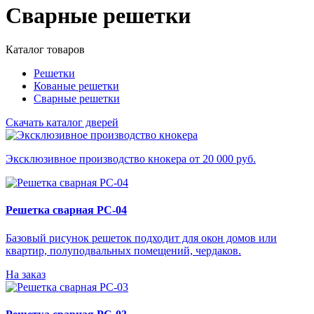
Сварные решетки
Каталог товаров
Решетки
Кованые решетки
Сварные решетки
Скачать каталог дверей
Эксклюзивное производство кнокера от 20 000 руб.
Решетка сварная РС-04
Базовый рисунок решеток подходит для окон домов или
квартир, полуподвальных помещений, чердаков.
На заказ