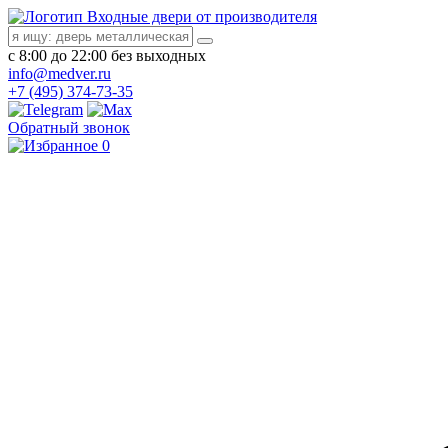
Входные двери от производителя
с 8:00 до 22:00 без выходных
info@medver.ru
+7 (495) 374-73-35
Обратный звонок
0