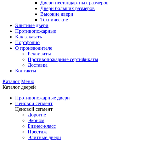
Двери нестандартных размеров
Двери больших размеров
Высокие двери
Технические
Элитные двери
Противопожарные
Как заказать
Портфолио
О производителе
Реквизиты
Противопожарные сертификаты
Доставка
Контакты
Каталог
Меню
Каталог дверей
Противопожарные двери
Ценовой сегмент
Ценовой сегмент
Дорогие
Эконом
Бизнес-класс
Престиж
Элитные двери