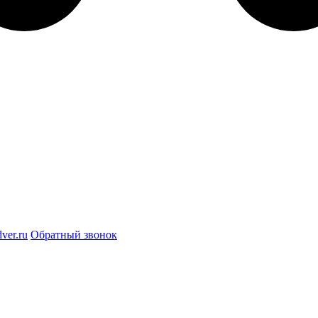
ver.ru
Обратный звонок