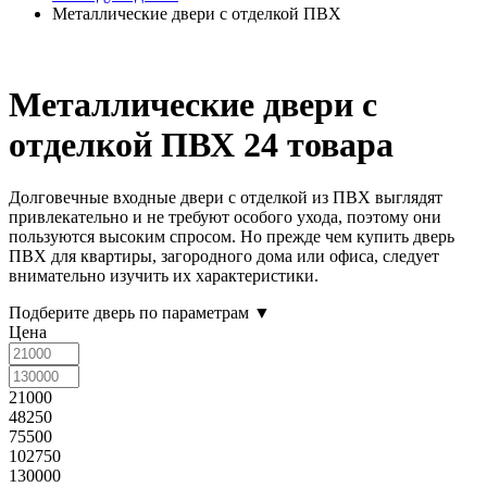
Металлические двери с отделкой ПВХ
Металлические двери с
отделкой ПВХ
24 товара
Долговечные входные двери с отделкой из ПВХ выглядят
привлекательно и не требуют особого ухода, поэтому они
пользуются высоким спросом. Но прежде чем купить дверь
ПВХ для квартиры, загородного дома или офиса, следует
внимательно изучить их характеристики.
Подберите дверь по параметрам
▼
Цена
21000
48250
75500
102750
130000