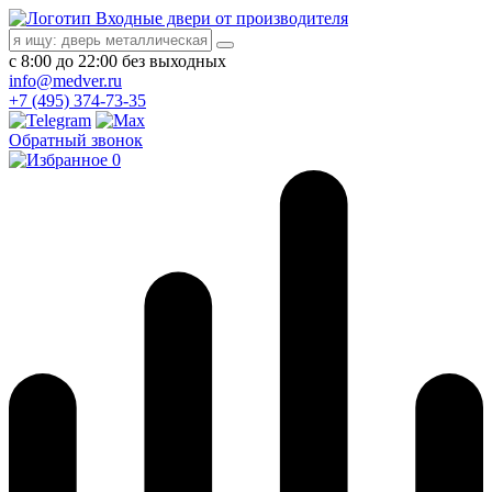
Входные двери от производителя
с 8:00 до 22:00 без выходных
info@medver.ru
+7 (495) 374-73-35
Обратный звонок
0