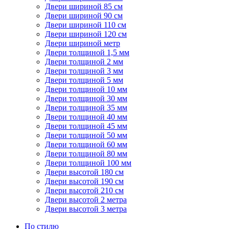
Двери шириной 85 см
Двери шириной 90 см
Двери шириной 110 см
Двери шириной 120 см
Двери шириной метр
Двери толщиной 1,5 мм
Двери толщиной 2 мм
Двери толщиной 3 мм
Двери толщиной 5 мм
Двери толщиной 10 мм
Двери толщиной 30 мм
Двери толщиной 35 мм
Двери толщиной 40 мм
Двери толщиной 45 мм
Двери толщиной 50 мм
Двери толщиной 60 мм
Двери толщиной 80 мм
Двери толщиной 100 мм
Двери высотой 180 см
Двери высотой 190 см
Двери высотой 210 см
Двери высотой 2 метра
Двери высотой 3 метра
По стилю