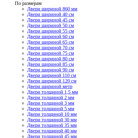
По размерам
Двери шириной 860 мм
Двери шириной 40 см
Двери шириной 45 см
Двери шириной 50 см
Двери шириной 55 см
Двери шириной 60 см
Двери шириной 65 см
Двери шириной 70 см
Двери шириной 75 см
Двери шириной 80 см
Двери шириной 85 см
Двери шириной 90 см
Двери шириной 110 см
Двери шириной 120 см
Двери шириной метр
Двери толщиной 1,5 мм
Двери толщиной 2 мм
Двери толщиной 3 мм
Двери толщиной 5 мм
Двери толщиной 10 мм
Двери толщиной 30 мм
Двери толщиной 35 мм
Двери толщиной 40 мм
Двери толщиной 45 мм