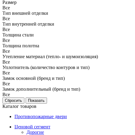
Размер
Все
Тип внешней отделки
Все
Тип внутренней отделки
Все
Толщина стали
Все
Толщина полотна
Все
Утепление материал (тепло- и шумоизоляция)
Все
Уплотнитель (количество контуров и тип)
Все
Замок основной (бренд и тип)
Все
Замок дополнительный (бренд и тип)
Все
Каталог товаров
Противопожарные двери
Ценовой сегмент
Дорогие