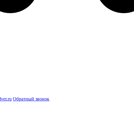
ver.ru
Обратный звонок