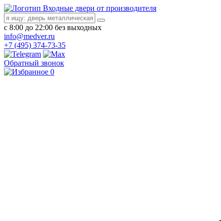
Входные двери от производителя
с 8:00 до 22:00 без выходных
info@medver.ru
+7 (495) 374-73-35
Обратный звонок
0