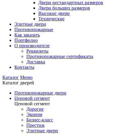
Двери нестандартных размеров
Двери больших размеров
Высокие двери
Технические
Элитные двери
Противопожарные
Как заказать
Портфолио
О производителе
Реквизиты
Противопожарные сертификаты
Доставка
Контакты
Каталог
Меню
Каталог дверей
Противопожарные двери
Ценовой сегмент
Ценовой сегмент
Дорогие
Эконом
Бизнес-класс
Престиж
Элитные двери