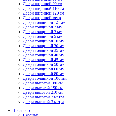
Двери шириной 90 см
Двери шириной 110 см
Двери шириной 120 см
Двери шириной метр
Двери толщиной 1,5 мм
Двери толщиной 2 мм
Двери толщиной 3 мм
Двери толщиной 5 мм
Двери толщиной 10 мм
Двери толщиной 30 мм
Двери толщиной 35 мм
Двери толщиной 40 мм
Двери толщиной 45 мм
Двери толщиной 50 мм
Двери толщиной 60 мм
Двери толщиной 80 мм
Двери толщиной 100 мм
Двери высотой 180 см
Двери высотой 190 см
Двери высотой 210 см
Двери высотой 2 метра
Двери высотой 3 метра
По стилю
Входные