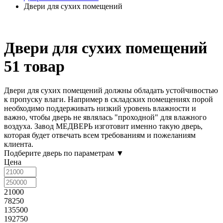
Двери для сухих помещений
Двери для сухих помещений
51 товар
Двери для сухих помещений
должны обладать устойчивостью
к пропуску влаги. Например в складских помещениях порой
необходимо поддерживать низкий уровень влажности и
важно, чтобы дверь не являлась "проходной" для влажного
воздуха. Завод МЕДВЕРЬ изготовит именно такую дверь,
которая будет отвечать всем требованиям и пожеланиям
клиента.
Подберите дверь по параметрам
▼
Цена
21000
78250
135500
192750