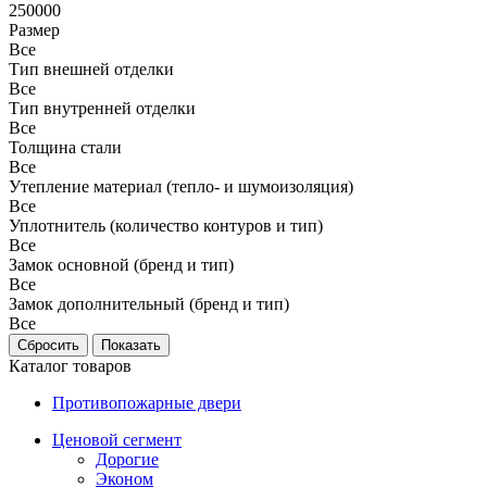
250000
Размер
Все
Тип внешней отделки
Все
Тип внутренней отделки
Все
Толщина стали
Все
Утепление материал (тепло- и шумоизоляция)
Все
Уплотнитель (количество контуров и тип)
Все
Замок основной (бренд и тип)
Все
Замок дополнительный (бренд и тип)
Все
Каталог товаров
Противопожарные двери
Ценовой сегмент
Дорогие
Эконом