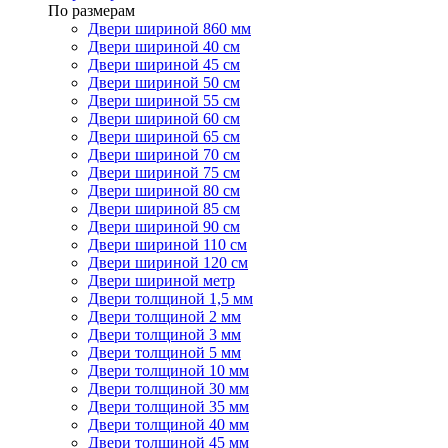
По размерам
Двери шириной 860 мм
Двери шириной 40 см
Двери шириной 45 см
Двери шириной 50 см
Двери шириной 55 см
Двери шириной 60 см
Двери шириной 65 см
Двери шириной 70 см
Двери шириной 75 см
Двери шириной 80 см
Двери шириной 85 см
Двери шириной 90 см
Двери шириной 110 см
Двери шириной 120 см
Двери шириной метр
Двери толщиной 1,5 мм
Двери толщиной 2 мм
Двери толщиной 3 мм
Двери толщиной 5 мм
Двери толщиной 10 мм
Двери толщиной 30 мм
Двери толщиной 35 мм
Двери толщиной 40 мм
Двери толщиной 45 мм