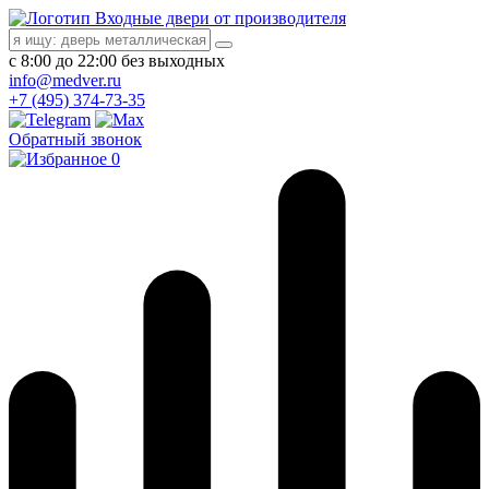
Входные двери от производителя
с 8:00 до 22:00 без выходных
info@medver.ru
+7 (495) 374-73-35
Обратный звонок
0