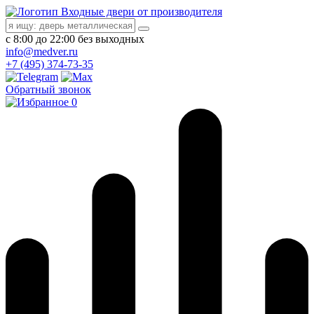
Входные двери от производителя
с 8:00 до 22:00 без выходных
info@medver.ru
+7 (495) 374-73-35
Обратный звонок
0