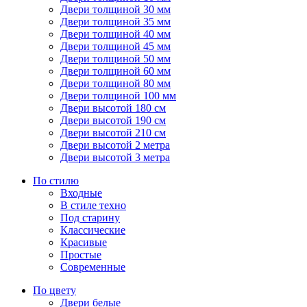
Двери толщиной 30 мм
Двери толщиной 35 мм
Двери толщиной 40 мм
Двери толщиной 45 мм
Двери толщиной 50 мм
Двери толщиной 60 мм
Двери толщиной 80 мм
Двери толщиной 100 мм
Двери высотой 180 см
Двери высотой 190 см
Двери высотой 210 см
Двери высотой 2 метра
Двери высотой 3 метра
По стилю
Входные
В стиле техно
Под старину
Классические
Красивые
Простые
Современные
По цвету
Двери белые