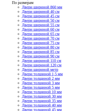
По размерам
Двери шириной 860 мм
Двери шириной 40 см
Двери шириной 45 см
Двери шириной 50 см
Двери шириной 55 см
Двери шириной 60 см
Двери шириной 65 см
Двери шириной 70 см
Двери шириной 75 см
Двери шириной 80 см
Двери шириной 85 см
Двери шириной 90 см
Двери шириной 110 см
Двери шириной 120 см
Двери шириной метр
Двери толщиной 1,5 мм
Двери толщиной 2 мм
Двери толщиной 3 мм
Двери толщиной 5 мм
Двери толщиной 10 мм
Двери толщиной 30 мм
Двери толщиной 35 мм
Двери толщиной 40 мм
Двери толщиной 45 мм