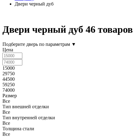
Двери черный дуб
Двери черный дуб
46 товаров
Подберите дверь по параметрам
▼
Цена
15000
29750
44500
59250
74000
Размер
Все
Тип внешней отделки
Все
Тип внутренней отделки
Все
Толщина стали
Все