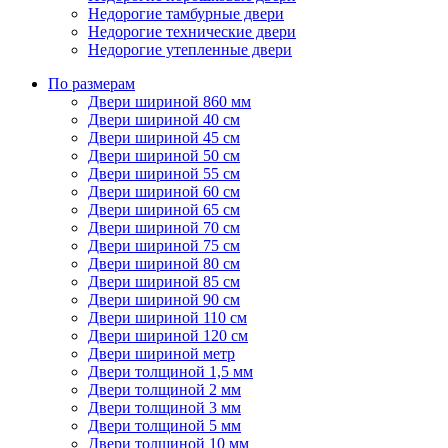
Недорогие тамбурные двери
Недорогие технические двери
Недорогие утепленные двери
По размерам
Двери шириной 860 мм
Двери шириной 40 см
Двери шириной 45 см
Двери шириной 50 см
Двери шириной 55 см
Двери шириной 60 см
Двери шириной 65 см
Двери шириной 70 см
Двери шириной 75 см
Двери шириной 80 см
Двери шириной 85 см
Двери шириной 90 см
Двери шириной 110 см
Двери шириной 120 см
Двери шириной метр
Двери толщиной 1,5 мм
Двери толщиной 2 мм
Двери толщиной 3 мм
Двери толщиной 5 мм
Двери толщиной 10 мм