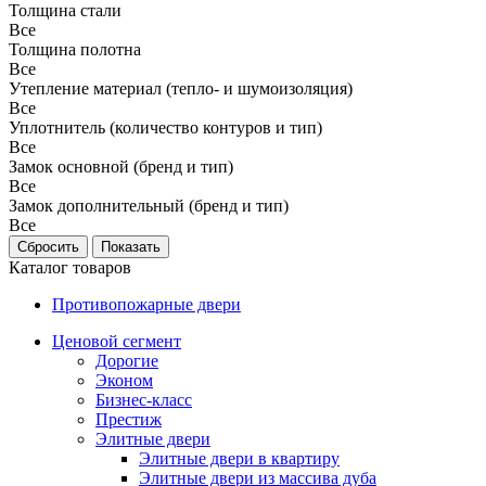
Толщина стали
Все
Толщина полотна
Все
Утепление материал (тепло- и шумоизоляция)
Все
Уплотнитель (количество контуров и тип)
Все
Замок основной (бренд и тип)
Все
Замок дополнительный (бренд и тип)
Все
Каталог товаров
Противопожарные двери
Ценовой сегмент
Дорогие
Эконом
Бизнес-класс
Престиж
Элитные двери
Элитные двери в квартиру
Элитные двери из массива дуба