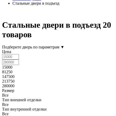
Стальные двери в подъезд
Стальные двери в подъезд
20
товаров
Подберите дверь по параметрам
▼
Цена
15000
81250
147500
213750
280000
Размер
Все
Тип внешней отделки
Все
Тип внутренней отделки
Все