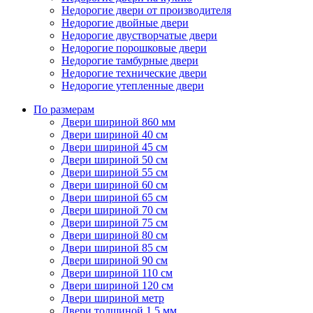
Недорогие двери от производителя
Недорогие двойные двери
Недорогие двустворчатые двери
Недорогие порошковые двери
Недорогие тамбурные двери
Недорогие технические двери
Недорогие утепленные двери
По размерам
Двери шириной 860 мм
Двери шириной 40 см
Двери шириной 45 см
Двери шириной 50 см
Двери шириной 55 см
Двери шириной 60 см
Двери шириной 65 см
Двери шириной 70 см
Двери шириной 75 см
Двери шириной 80 см
Двери шириной 85 см
Двери шириной 90 см
Двери шириной 110 см
Двери шириной 120 см
Двери шириной метр
Двери толщиной 1,5 мм