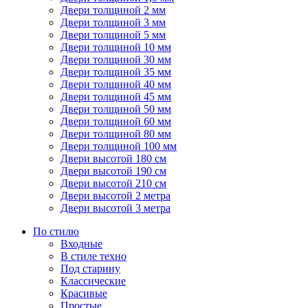
Двери толщиной 2 мм
Двери толщиной 3 мм
Двери толщиной 5 мм
Двери толщиной 10 мм
Двери толщиной 30 мм
Двери толщиной 35 мм
Двери толщиной 40 мм
Двери толщиной 45 мм
Двери толщиной 50 мм
Двери толщиной 60 мм
Двери толщиной 80 мм
Двери толщиной 100 мм
Двери высотой 180 см
Двери высотой 190 см
Двери высотой 210 см
Двери высотой 2 метра
Двери высотой 3 метра
По стилю
Входные
В стиле техно
Под старину
Классические
Красивые
Простые