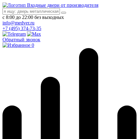
Входные двери от производителя
с 8:00 до 22:00 без выходных
info@medver.ru
+7 (495) 374-73-35
Обратный звонок
0