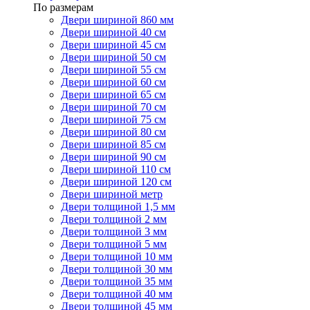
По размерам
Двери шириной 860 мм
Двери шириной 40 см
Двери шириной 45 см
Двери шириной 50 см
Двери шириной 55 см
Двери шириной 60 см
Двери шириной 65 см
Двери шириной 70 см
Двери шириной 75 см
Двери шириной 80 см
Двери шириной 85 см
Двери шириной 90 см
Двери шириной 110 см
Двери шириной 120 см
Двери шириной метр
Двери толщиной 1,5 мм
Двери толщиной 2 мм
Двери толщиной 3 мм
Двери толщиной 5 мм
Двери толщиной 10 мм
Двери толщиной 30 мм
Двери толщиной 35 мм
Двери толщиной 40 мм
Двери толщиной 45 мм