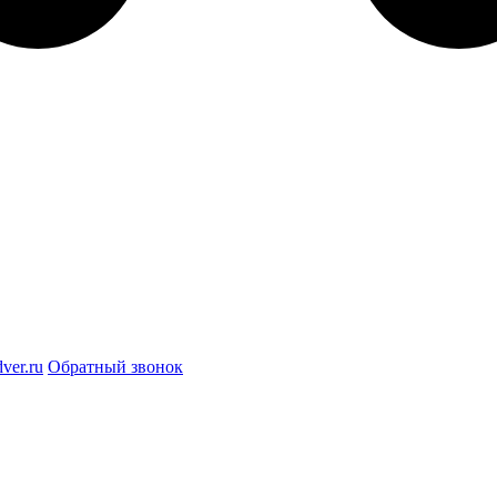
ver.ru
Обратный звонок