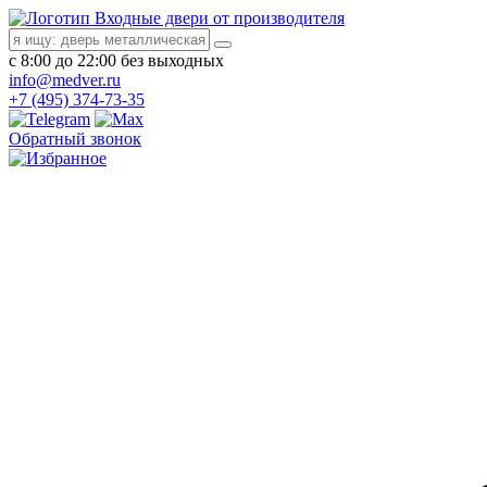
Входные двери от производителя
с 8:00 до 22:00 без выходных
info@medver.ru
+7 (495) 374-73-35
Обратный звонок