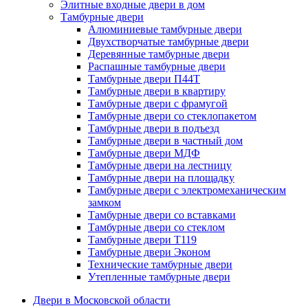
Элитные входные двери в дом
Тамбурные двери
Алюминиевые тамбурные двери
Двухстворчатые тамбурные двери
Деревянные тамбурные двери
Распашные тамбурные двери
Тамбурные двери П44Т
Тамбурные двери в квартиру
Тамбурные двери с фрамугой
Тамбурные двери со стеклопакетом
Тамбурные двери в подъезд
Тамбурные двери в частный дом
Тамбурные двери МДФ
Тамбурные двери на лестницу
Тамбурные двери на площадку
Тамбурные двери с электромеханическим
замком
Тамбурные двери со вставками
Тамбурные двери со стеклом
Тамбурные двери Т119
Тамбурные двери Эконом
Технические тамбурные двери
Утепленные тамбурные двери
Двери в Московской области