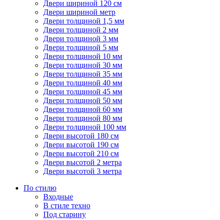
Двери шириной 120 см
Двери шириной метр
Двери толщиной 1,5 мм
Двери толщиной 2 мм
Двери толщиной 3 мм
Двери толщиной 5 мм
Двери толщиной 10 мм
Двери толщиной 30 мм
Двери толщиной 35 мм
Двери толщиной 40 мм
Двери толщиной 45 мм
Двери толщиной 50 мм
Двери толщиной 60 мм
Двери толщиной 80 мм
Двери толщиной 100 мм
Двери высотой 180 см
Двери высотой 190 см
Двери высотой 210 см
Двери высотой 2 метра
Двери высотой 3 метра
По стилю
Входные
В стиле техно
Под старину