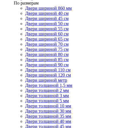
По размерам
Двери шириной 860 мм
Двери шириной 40 см
Двери шириной 45 см
Двери шириной 50 см
Двери шириной 55 см
Двери шириной 60 см
Двери шириной 65 см
Двери шириной 70 см
Двери шириной 75 см
Двери шириной 80 см
Двери шириной 85 см
Двери шириной 90 см
Двери шириной 110 см
Двери шириной 120 см
Двери шириной метр
Двери толщиной 1,5 мм
Двери толщиной 2 мм
Двери толщиной 3 мм
Двери толщиной 5 мм
Двери толщиной 10 мм
Двери толщиной 30 мм
Двери толщиной 35 мм
Двери толщиной 40 мм
Двери толщиной 45 мм