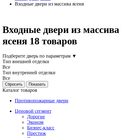
Входные двери из массива ясеня
Входные двери из массива
ясеня
18 товаров
Подберите дверь по параметрам
▼
Тип внешней отделки
Все
Тип внутренней отделки
Все
Каталог товаров
Противопожарные двери
Ценовой сегмент
Дорогие
Эконом
Бизнес-класс
Престиж