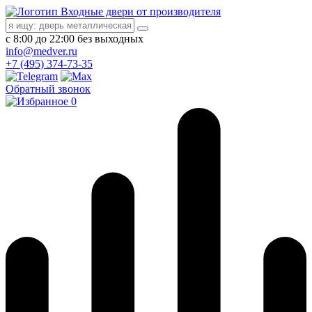
Входные двери от производителя
с 8:00 до 22:00 без выходных
info@medver.ru
+7 (495) 374-73-35
Обратный звонок
0