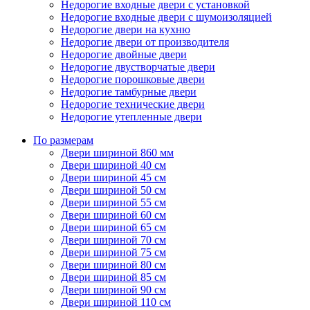
Недорогие входные двери с установкой
Недорогие входные двери с шумоизоляцией
Недорогие двери на кухню
Недорогие двери от производителя
Недорогие двойные двери
Недорогие двустворчатые двери
Недорогие порошковые двери
Недорогие тамбурные двери
Недорогие технические двери
Недорогие утепленные двери
По размерам
Двери шириной 860 мм
Двери шириной 40 см
Двери шириной 45 см
Двери шириной 50 см
Двери шириной 55 см
Двери шириной 60 см
Двери шириной 65 см
Двери шириной 70 см
Двери шириной 75 см
Двери шириной 80 см
Двери шириной 85 см
Двери шириной 90 см
Двери шириной 110 см