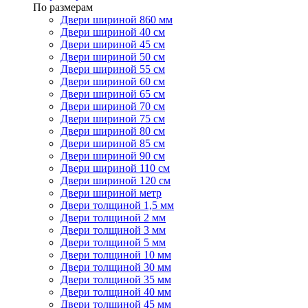
По размерам
Двери шириной 860 мм
Двери шириной 40 см
Двери шириной 45 см
Двери шириной 50 см
Двери шириной 55 см
Двери шириной 60 см
Двери шириной 65 см
Двери шириной 70 см
Двери шириной 75 см
Двери шириной 80 см
Двери шириной 85 см
Двери шириной 90 см
Двери шириной 110 см
Двери шириной 120 см
Двери шириной метр
Двери толщиной 1,5 мм
Двери толщиной 2 мм
Двери толщиной 3 мм
Двери толщиной 5 мм
Двери толщиной 10 мм
Двери толщиной 30 мм
Двери толщиной 35 мм
Двери толщиной 40 мм
Двери толщиной 45 мм