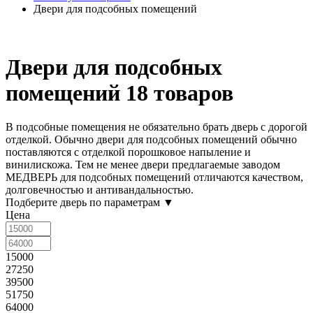
Двери для подсобных помещений
Двери для подсобных
помещений
18 товаров
В подсобные помещения
не обязательно брать дверь с дорогой
отделкой. Обычно двери для подсобных помещений обычно
поставляются с отделкой порошковое напыление и
винилискожа. Тем не менее двери предлагаемые заводом
МЕДВЕРЬ для подсобных помещений отличаются качеством,
долговечностью и антивандальностью.
Подберите дверь по параметрам
▼
Цена
15000
27250
39500
51750
64000