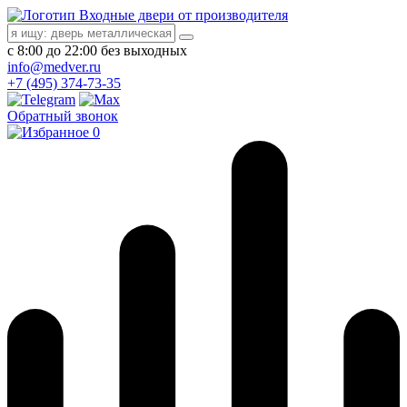
Входные двери от производителя
с 8:00 до 22:00 без выходных
info@medver.ru
+7 (495) 374-73-35
Обратный звонок
0