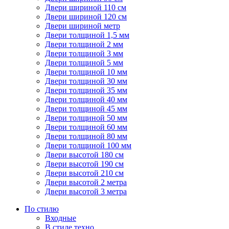
Двери шириной 110 см
Двери шириной 120 см
Двери шириной метр
Двери толщиной 1,5 мм
Двери толщиной 2 мм
Двери толщиной 3 мм
Двери толщиной 5 мм
Двери толщиной 10 мм
Двери толщиной 30 мм
Двери толщиной 35 мм
Двери толщиной 40 мм
Двери толщиной 45 мм
Двери толщиной 50 мм
Двери толщиной 60 мм
Двери толщиной 80 мм
Двери толщиной 100 мм
Двери высотой 180 см
Двери высотой 190 см
Двери высотой 210 см
Двери высотой 2 метра
Двери высотой 3 метра
По стилю
Входные
В стиле техно