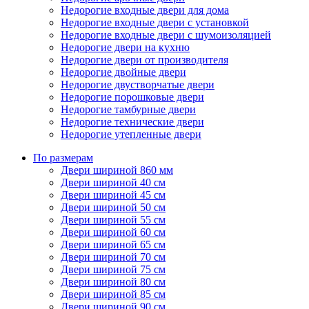
Недорогие входные двери для дома
Недорогие входные двери с установкой
Недорогие входные двери с шумоизоляцией
Недорогие двери на кухню
Недорогие двери от производителя
Недорогие двойные двери
Недорогие двустворчатые двери
Недорогие порошковые двери
Недорогие тамбурные двери
Недорогие технические двери
Недорогие утепленные двери
По размерам
Двери шириной 860 мм
Двери шириной 40 см
Двери шириной 45 см
Двери шириной 50 см
Двери шириной 55 см
Двери шириной 60 см
Двери шириной 65 см
Двери шириной 70 см
Двери шириной 75 см
Двери шириной 80 см
Двери шириной 85 см
Двери шириной 90 см