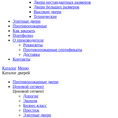
Двери нестандартных размеров
Двери больших размеров
Высокие двери
Технические
Элитные двери
Противопожарные
Как заказать
Портфолио
О производителе
Реквизиты
Противопожарные сертификаты
Доставка
Контакты
Каталог
Меню
Каталог дверей
Противопожарные двери
Ценовой сегмент
Ценовой сегмент
Дорогие
Эконом
Бизнес-класс
Престиж
Элитные двери