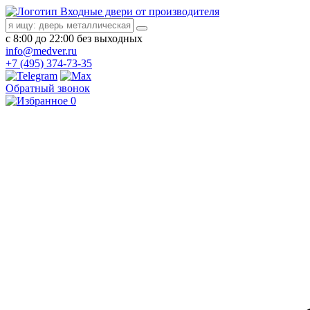
Входные двери от производителя
с 8:00 до 22:00 без выходных
info@medver.ru
+7 (495) 374-73-35
Обратный звонок
0