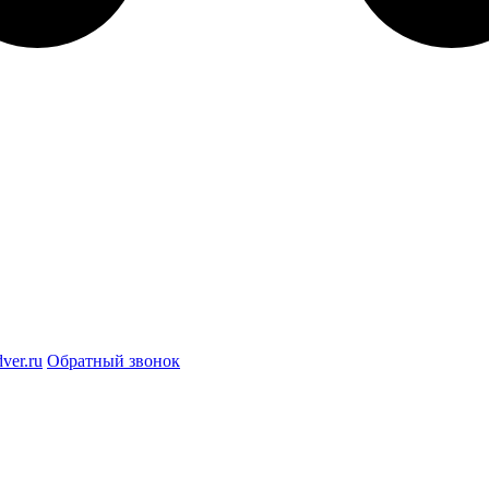
ver.ru
Обратный звонок