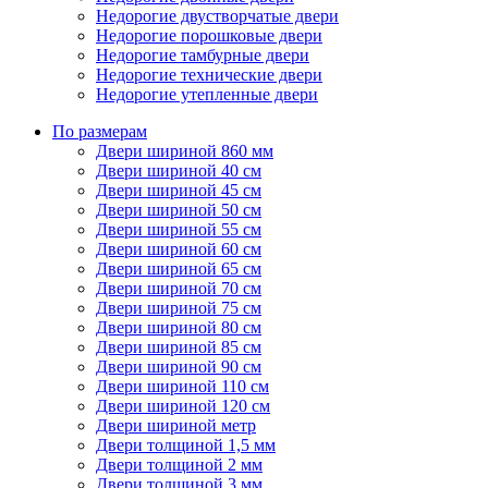
Недорогие двустворчатые двери
Недорогие порошковые двери
Недорогие тамбурные двери
Недорогие технические двери
Недорогие утепленные двери
По размерам
Двери шириной 860 мм
Двери шириной 40 см
Двери шириной 45 см
Двери шириной 50 см
Двери шириной 55 см
Двери шириной 60 см
Двери шириной 65 см
Двери шириной 70 см
Двери шириной 75 см
Двери шириной 80 см
Двери шириной 85 см
Двери шириной 90 см
Двери шириной 110 см
Двери шириной 120 см
Двери шириной метр
Двери толщиной 1,5 мм
Двери толщиной 2 мм
Двери толщиной 3 мм