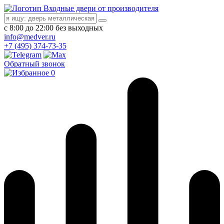
Входные двери от производителя
с 8:00 до 22:00 без выходных
info@medver.ru
+7 (495) 374-73-35
Обратный звонок
0