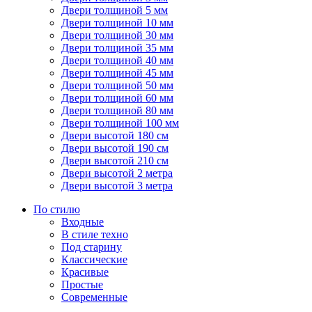
Двери толщиной 5 мм
Двери толщиной 10 мм
Двери толщиной 30 мм
Двери толщиной 35 мм
Двери толщиной 40 мм
Двери толщиной 45 мм
Двери толщиной 50 мм
Двери толщиной 60 мм
Двери толщиной 80 мм
Двери толщиной 100 мм
Двери высотой 180 см
Двери высотой 190 см
Двери высотой 210 см
Двери высотой 2 метра
Двери высотой 3 метра
По стилю
Входные
В стиле техно
Под старину
Классические
Красивые
Простые
Современные