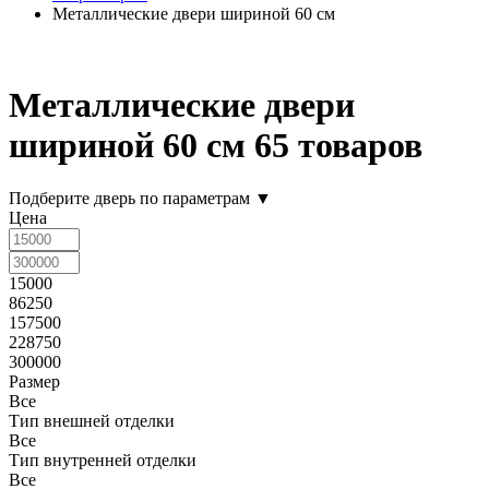
Металлические двери шириной 60 см
Металлические двери
шириной 60 см
65 товаров
Подберите дверь по параметрам
▼
Цена
15000
86250
157500
228750
300000
Размер
Все
Тип внешней отделки
Все
Тип внутренней отделки
Все