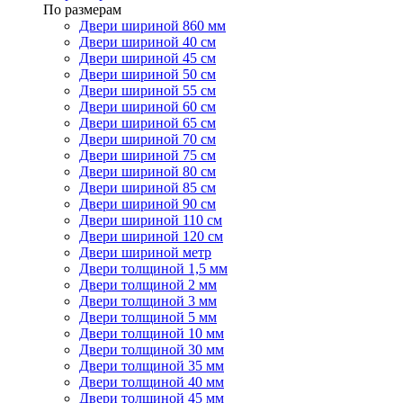
По размерам
Двери шириной 860 мм
Двери шириной 40 см
Двери шириной 45 см
Двери шириной 50 см
Двери шириной 55 см
Двери шириной 60 см
Двери шириной 65 см
Двери шириной 70 см
Двери шириной 75 см
Двери шириной 80 см
Двери шириной 85 см
Двери шириной 90 см
Двери шириной 110 см
Двери шириной 120 см
Двери шириной метр
Двери толщиной 1,5 мм
Двери толщиной 2 мм
Двери толщиной 3 мм
Двери толщиной 5 мм
Двери толщиной 10 мм
Двери толщиной 30 мм
Двери толщиной 35 мм
Двери толщиной 40 мм
Двери толщиной 45 мм