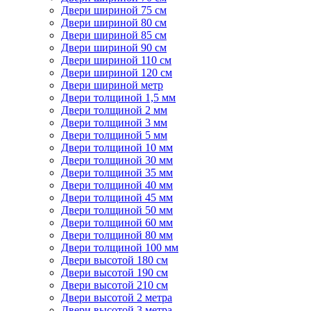
Двери шириной 75 см
Двери шириной 80 см
Двери шириной 85 см
Двери шириной 90 см
Двери шириной 110 см
Двери шириной 120 см
Двери шириной метр
Двери толщиной 1,5 мм
Двери толщиной 2 мм
Двери толщиной 3 мм
Двери толщиной 5 мм
Двери толщиной 10 мм
Двери толщиной 30 мм
Двери толщиной 35 мм
Двери толщиной 40 мм
Двери толщиной 45 мм
Двери толщиной 50 мм
Двери толщиной 60 мм
Двери толщиной 80 мм
Двери толщиной 100 мм
Двери высотой 180 см
Двери высотой 190 см
Двери высотой 210 см
Двери высотой 2 метра
Двери высотой 3 метра