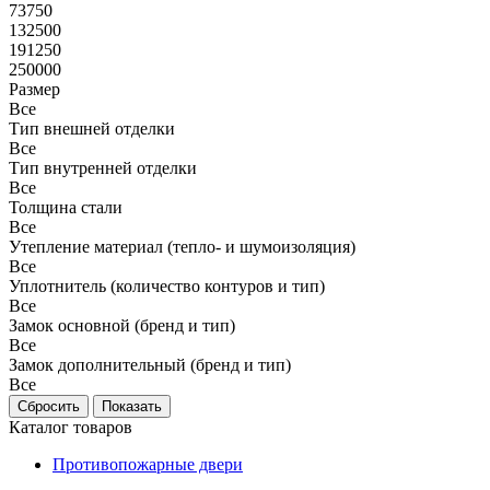
73750
132500
191250
250000
Размер
Все
Тип внешней отделки
Все
Тип внутренней отделки
Все
Толщина стали
Все
Утепление материал (тепло- и шумоизоляция)
Все
Уплотнитель (количество контуров и тип)
Все
Замок основной (бренд и тип)
Все
Замок дополнительный (бренд и тип)
Все
Каталог товаров
Противопожарные двери