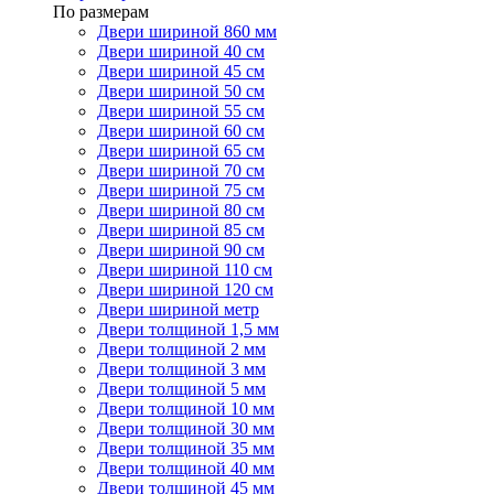
По размерам
Двери шириной 860 мм
Двери шириной 40 см
Двери шириной 45 см
Двери шириной 50 см
Двери шириной 55 см
Двери шириной 60 см
Двери шириной 65 см
Двери шириной 70 см
Двери шириной 75 см
Двери шириной 80 см
Двери шириной 85 см
Двери шириной 90 см
Двери шириной 110 см
Двери шириной 120 см
Двери шириной метр
Двери толщиной 1,5 мм
Двери толщиной 2 мм
Двери толщиной 3 мм
Двери толщиной 5 мм
Двери толщиной 10 мм
Двери толщиной 30 мм
Двери толщиной 35 мм
Двери толщиной 40 мм
Двери толщиной 45 мм