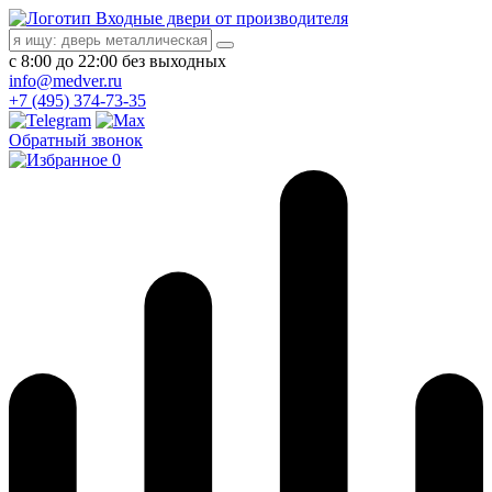
Входные двери от производителя
с 8:00 до 22:00 без выходных
info@medver.ru
+7 (495) 374-73-35
Обратный звонок
0