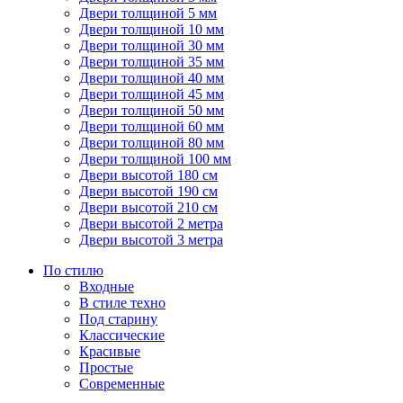
Двери толщиной 5 мм
Двери толщиной 10 мм
Двери толщиной 30 мм
Двери толщиной 35 мм
Двери толщиной 40 мм
Двери толщиной 45 мм
Двери толщиной 50 мм
Двери толщиной 60 мм
Двери толщиной 80 мм
Двери толщиной 100 мм
Двери высотой 180 см
Двери высотой 190 см
Двери высотой 210 см
Двери высотой 2 метра
Двери высотой 3 метра
По стилю
Входные
В стиле техно
Под старину
Классические
Красивые
Простые
Современные