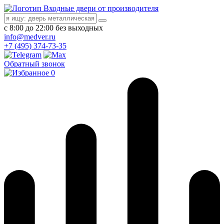
Входные двери от производителя
с 8:00 до 22:00 без выходных
info@medver.ru
+7 (495) 374-73-35
Обратный звонок
0