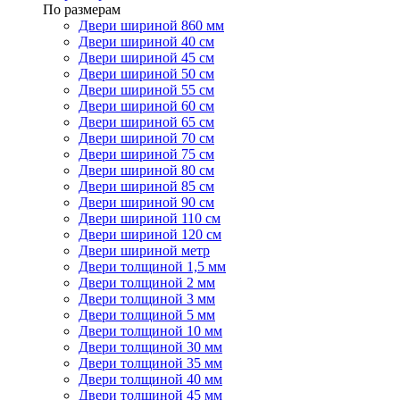
По размерам
Двери шириной 860 мм
Двери шириной 40 см
Двери шириной 45 см
Двери шириной 50 см
Двери шириной 55 см
Двери шириной 60 см
Двери шириной 65 см
Двери шириной 70 см
Двери шириной 75 см
Двери шириной 80 см
Двери шириной 85 см
Двери шириной 90 см
Двери шириной 110 см
Двери шириной 120 см
Двери шириной метр
Двери толщиной 1,5 мм
Двери толщиной 2 мм
Двери толщиной 3 мм
Двери толщиной 5 мм
Двери толщиной 10 мм
Двери толщиной 30 мм
Двери толщиной 35 мм
Двери толщиной 40 мм
Двери толщиной 45 мм