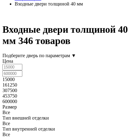
Входные двери толщиной 40 мм
Входные двери толщиной 40
мм
346 товаров
Подберите дверь по параметрам
▼
Цена
15000
161250
307500
453750
600000
Размер
Все
Тип внешней отделки
Все
Тип внутренней отделки
Все