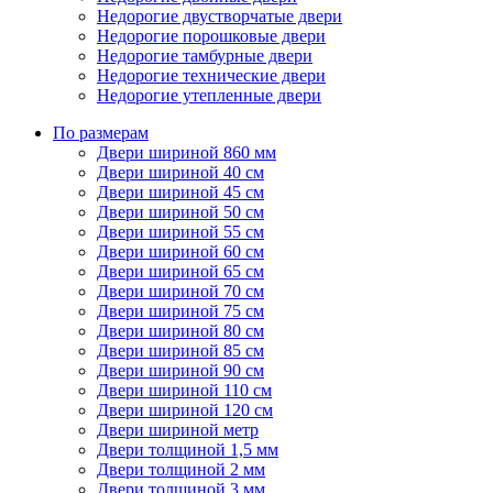
Недорогие двустворчатые двери
Недорогие порошковые двери
Недорогие тамбурные двери
Недорогие технические двери
Недорогие утепленные двери
По размерам
Двери шириной 860 мм
Двери шириной 40 см
Двери шириной 45 см
Двери шириной 50 см
Двери шириной 55 см
Двери шириной 60 см
Двери шириной 65 см
Двери шириной 70 см
Двери шириной 75 см
Двери шириной 80 см
Двери шириной 85 см
Двери шириной 90 см
Двери шириной 110 см
Двери шириной 120 см
Двери шириной метр
Двери толщиной 1,5 мм
Двери толщиной 2 мм
Двери толщиной 3 мм