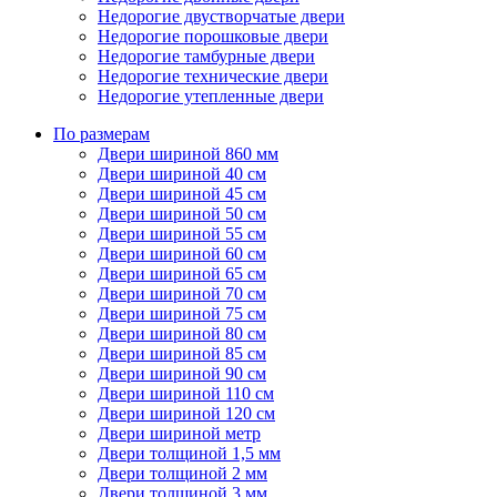
Недорогие двустворчатые двери
Недорогие порошковые двери
Недорогие тамбурные двери
Недорогие технические двери
Недорогие утепленные двери
По размерам
Двери шириной 860 мм
Двери шириной 40 см
Двери шириной 45 см
Двери шириной 50 см
Двери шириной 55 см
Двери шириной 60 см
Двери шириной 65 см
Двери шириной 70 см
Двери шириной 75 см
Двери шириной 80 см
Двери шириной 85 см
Двери шириной 90 см
Двери шириной 110 см
Двери шириной 120 см
Двери шириной метр
Двери толщиной 1,5 мм
Двери толщиной 2 мм
Двери толщиной 3 мм