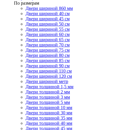
По размерам
Двери шириной 860 мм
Двери шириной 40 см
Двери шириной 45 см
Двери шириной 50 см
Двери шириной 55 см
Двери шириной 60 см
Двери шириной 65 см
Двери шириной 70 см
Двери шириной 75 см
Двери шириной 80 см
Двери шириной 85 см
Двери шириной 90 см
Двери шириной 110 см
Двери шириной 120 см
Двери шириной метр
Двери толщиной 1,5 мм
Двери толщиной 2 мм
Двери толщиной 3 мм
Двери толщиной 5 мм
Двери толщиной 10 мм
Двери толщиной 30 мм
Двери толщиной 35 мм
Двери толщиной 40 мм
Двери толщиной 45 мм