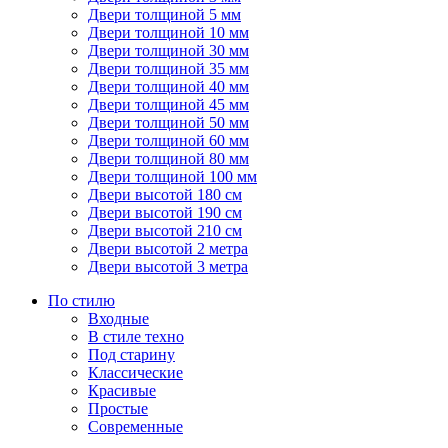
Двери толщиной 5 мм
Двери толщиной 10 мм
Двери толщиной 30 мм
Двери толщиной 35 мм
Двери толщиной 40 мм
Двери толщиной 45 мм
Двери толщиной 50 мм
Двери толщиной 60 мм
Двери толщиной 80 мм
Двери толщиной 100 мм
Двери высотой 180 см
Двери высотой 190 см
Двери высотой 210 см
Двери высотой 2 метра
Двери высотой 3 метра
По стилю
Входные
В стиле техно
Под старину
Классические
Красивые
Простые
Современные