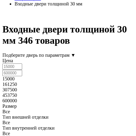
Входные двери толщиной 30 мм
Входные двери толщиной 30
мм
346 товаров
Подберите дверь по параметрам
▼
Цена
15000
161250
307500
453750
600000
Размер
Все
Тип внешней отделки
Все
Тип внутренней отделки
Все