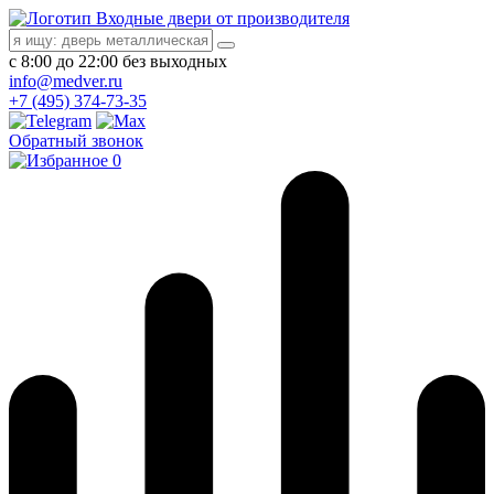
Входные двери от производителя
с 8:00 до 22:00 без выходных
info@medver.ru
+7 (495) 374-73-35
Обратный звонок
0