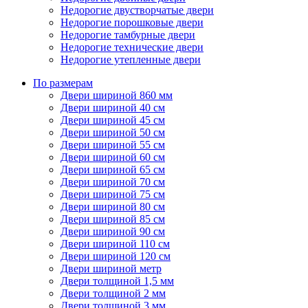
Недорогие двустворчатые двери
Недорогие порошковые двери
Недорогие тамбурные двери
Недорогие технические двери
Недорогие утепленные двери
По размерам
Двери шириной 860 мм
Двери шириной 40 см
Двери шириной 45 см
Двери шириной 50 см
Двери шириной 55 см
Двери шириной 60 см
Двери шириной 65 см
Двери шириной 70 см
Двери шириной 75 см
Двери шириной 80 см
Двери шириной 85 см
Двери шириной 90 см
Двери шириной 110 см
Двери шириной 120 см
Двери шириной метр
Двери толщиной 1,5 мм
Двери толщиной 2 мм
Двери толщиной 3 мм