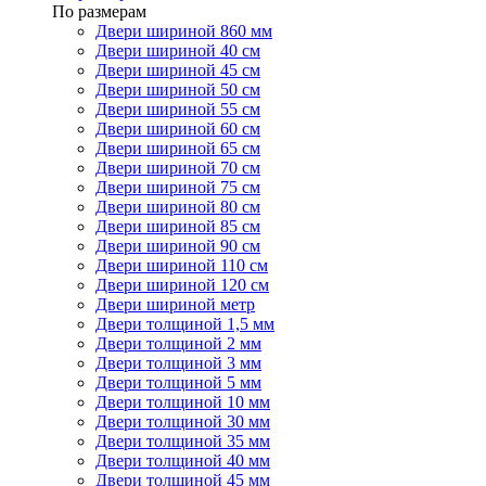
По размерам
Двери шириной 860 мм
Двери шириной 40 см
Двери шириной 45 см
Двери шириной 50 см
Двери шириной 55 см
Двери шириной 60 см
Двери шириной 65 см
Двери шириной 70 см
Двери шириной 75 см
Двери шириной 80 см
Двери шириной 85 см
Двери шириной 90 см
Двери шириной 110 см
Двери шириной 120 см
Двери шириной метр
Двери толщиной 1,5 мм
Двери толщиной 2 мм
Двери толщиной 3 мм
Двери толщиной 5 мм
Двери толщиной 10 мм
Двери толщиной 30 мм
Двери толщиной 35 мм
Двери толщиной 40 мм
Двери толщиной 45 мм