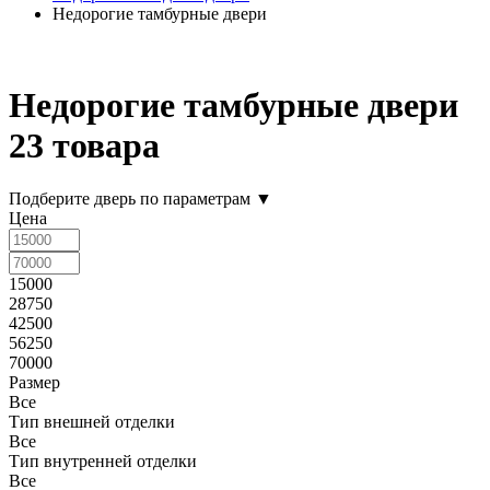
Недорогие тамбурные двери
Недорогие тамбурные двери
23 товара
Подберите дверь по параметрам
▼
Цена
15000
28750
42500
56250
70000
Размер
Все
Тип внешней отделки
Все
Тип внутренней отделки
Все