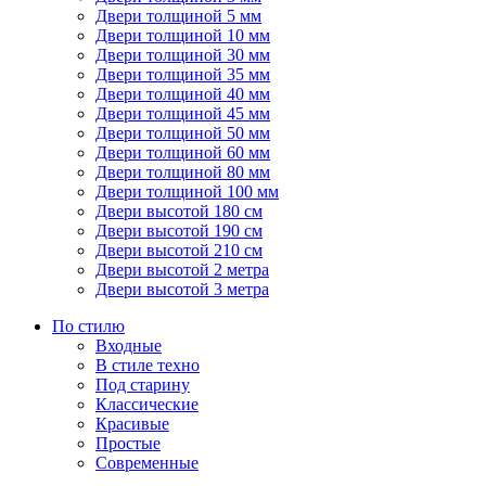
Двери толщиной 5 мм
Двери толщиной 10 мм
Двери толщиной 30 мм
Двери толщиной 35 мм
Двери толщиной 40 мм
Двери толщиной 45 мм
Двери толщиной 50 мм
Двери толщиной 60 мм
Двери толщиной 80 мм
Двери толщиной 100 мм
Двери высотой 180 см
Двери высотой 190 см
Двери высотой 210 см
Двери высотой 2 метра
Двери высотой 3 метра
По стилю
Входные
В стиле техно
Под старину
Классические
Красивые
Простые
Современные