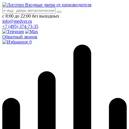
Входные двери от производителя
с 8:00 до 22:00 без выходных
info@medver.ru
+7 (495) 374-73-35
Обратный звонок
0