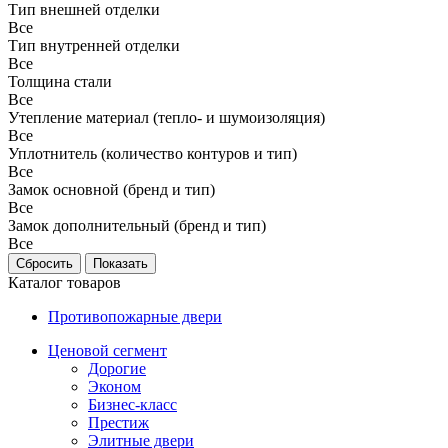
Тип внешней отделки
Все
Тип внутренней отделки
Все
Толщина стали
Все
Утепление материал (тепло- и шумоизоляция)
Все
Уплотнитель (количество контуров и тип)
Все
Замок основной (бренд и тип)
Все
Замок дополнительный (бренд и тип)
Все
Каталог товаров
Противопожарные двери
Ценовой сегмент
Дорогие
Эконом
Бизнес-класс
Престиж
Элитные двери