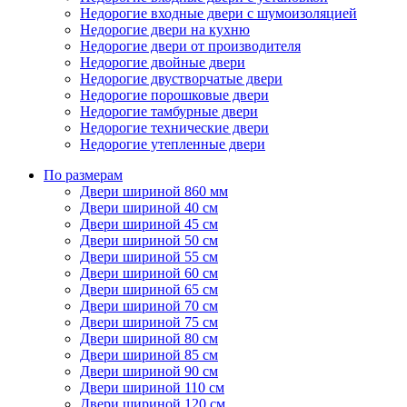
Недорогие входные двери с шумоизоляцией
Недорогие двери на кухню
Недорогие двери от производителя
Недорогие двойные двери
Недорогие двустворчатые двери
Недорогие порошковые двери
Недорогие тамбурные двери
Недорогие технические двери
Недорогие утепленные двери
По размерам
Двери шириной 860 мм
Двери шириной 40 см
Двери шириной 45 см
Двери шириной 50 см
Двери шириной 55 см
Двери шириной 60 см
Двери шириной 65 см
Двери шириной 70 см
Двери шириной 75 см
Двери шириной 80 см
Двери шириной 85 см
Двери шириной 90 см
Двери шириной 110 см
Двери шириной 120 см