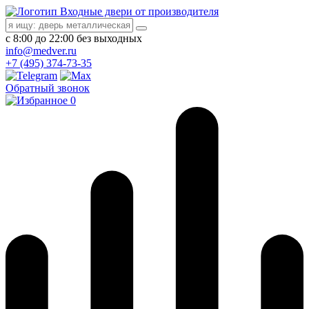
Входные двери от производителя
с 8:00 до 22:00 без выходных
info@medver.ru
+7 (495) 374-73-35
Обратный звонок
0