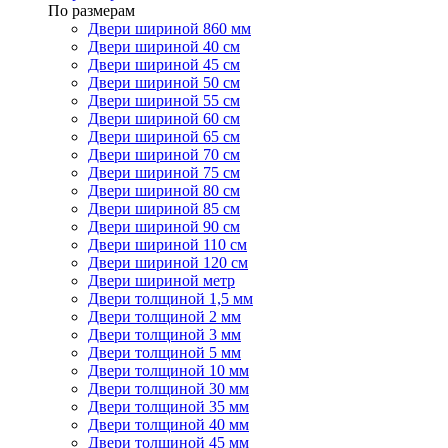
По размерам
Двери шириной 860 мм
Двери шириной 40 см
Двери шириной 45 см
Двери шириной 50 см
Двери шириной 55 см
Двери шириной 60 см
Двери шириной 65 см
Двери шириной 70 см
Двери шириной 75 см
Двери шириной 80 см
Двери шириной 85 см
Двери шириной 90 см
Двери шириной 110 см
Двери шириной 120 см
Двери шириной метр
Двери толщиной 1,5 мм
Двери толщиной 2 мм
Двери толщиной 3 мм
Двери толщиной 5 мм
Двери толщиной 10 мм
Двери толщиной 30 мм
Двери толщиной 35 мм
Двери толщиной 40 мм
Двери толщиной 45 мм