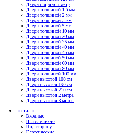
Двери шириной метр
Двери толщиной 1,5 мм
Двери толщиной 2 мм
Двери толщиной 3 мм
Двери толщиной 5 мм
Двери толщиной 10 мм
Двери толщиной 30 мм
Двери толщиной 35 мм
Двери толщиной 40 мм
Двери толщиной 45 мм
Двери толщиной 50 мм
Двери толщиной 60 мм
Двери толщиной 80 мм
Двери толщиной 100 мм
Двери высотой 180 см
Двери высотой 190 см
Двери высотой 210 см
Двери высотой 2 метра
Двери высотой 3 метра
По стилю
Входные
В стиле техно
Под старину
Классические