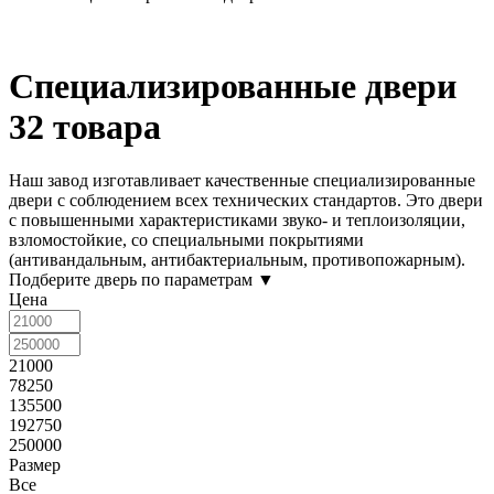
Специализированные двери
32 товара
Наш завод изготавливает качественные специализированные
двери с соблюдением всех технических стандартов. Это двери
с повышенными характеристиками звуко- и теплоизоляции,
взломостойкие, со специальными покрытиями
(антивандальным, антибактериальным, противопожарным).
Подберите дверь по параметрам
▼
Цена
21000
78250
135500
192750
250000
Размер
Все