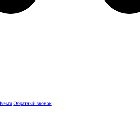
ver.ru
Обратный звонок