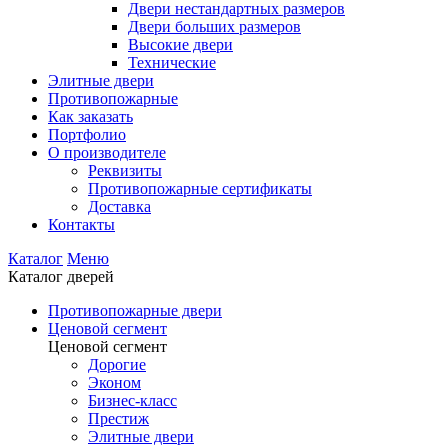
Двери нестандартных размеров
Двери больших размеров
Высокие двери
Технические
Элитные двери
Противопожарные
Как заказать
Портфолио
О производителе
Реквизиты
Противопожарные сертификаты
Доставка
Контакты
Каталог
Меню
Каталог дверей
Противопожарные двери
Ценовой сегмент
Ценовой сегмент
Дорогие
Эконом
Бизнес-класс
Престиж
Элитные двери