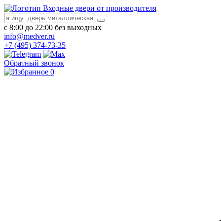
Входные двери от производителя
с 8:00 до 22:00 без выходных
info@medver.ru
+7 (495) 374-73-35
Обратный звонок
0