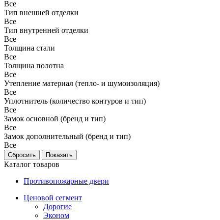
Все
Тип внешней отделки
Все
Тип внутренней отделки
Все
Толщина стали
Все
Толщина полотна
Все
Утепление материал (тепло- и шумоизоляция)
Все
Уплотнитель (количество контуров и тип)
Все
Замок основной (бренд и тип)
Все
Замок дополнительный (бренд и тип)
Все
Каталог товаров
Противопожарные двери
Ценовой сегмент
Дорогие
Эконом