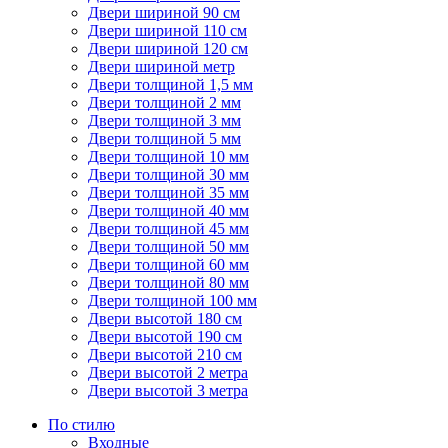
Двери шириной 90 см
Двери шириной 110 см
Двери шириной 120 см
Двери шириной метр
Двери толщиной 1,5 мм
Двери толщиной 2 мм
Двери толщиной 3 мм
Двери толщиной 5 мм
Двери толщиной 10 мм
Двери толщиной 30 мм
Двери толщиной 35 мм
Двери толщиной 40 мм
Двери толщиной 45 мм
Двери толщиной 50 мм
Двери толщиной 60 мм
Двери толщиной 80 мм
Двери толщиной 100 мм
Двери высотой 180 см
Двери высотой 190 см
Двери высотой 210 см
Двери высотой 2 метра
Двери высотой 3 метра
По стилю
Входные