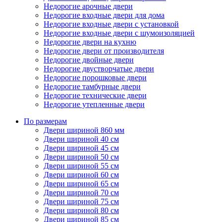
Недорогие арочные двери
Недорогие входные двери для дома
Недорогие входные двери с установкой
Недорогие входные двери с шумоизоляцией
Недорогие двери на кухню
Недорогие двери от производителя
Недорогие двойные двери
Недорогие двустворчатые двери
Недорогие порошковые двери
Недорогие тамбурные двери
Недорогие технические двери
Недорогие утепленные двери
По размерам
Двери шириной 860 мм
Двери шириной 40 см
Двери шириной 45 см
Двери шириной 50 см
Двери шириной 55 см
Двери шириной 60 см
Двери шириной 65 см
Двери шириной 70 см
Двери шириной 75 см
Двери шириной 80 см
Двери шириной 85 см