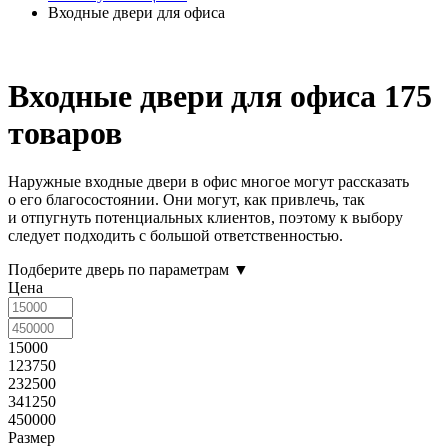
Входные двери для офиса
Входные двери для офиса
175
товаров
Наружные входные двери в офис многое могут рассказать
о его благосостоянии. Они могут, как привлечь, так
и отпугнуть потенциальных клиентов, поэтому к выбору
следует подходить с большой ответственностью.
Подберите дверь по параметрам
▼
Цена
15000
123750
232500
341250
450000
Размер