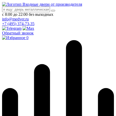
Входные двери от производителя
с 8:00 до 22:00 без выходных
info@medver.ru
+7 (495) 374-73-35
Обратный звонок
0