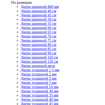
По размерам
Двери шириной 860 мм
Двери шириной 40 см
Двери шириной 45 см
Двери шириной 50 см
Двери шириной 55 см
Двери шириной 60 см
Двери шириной 65 см
Двери шириной 70 см
Двери шириной 75 см
Двери шириной 80 см
Двери шириной 85 см
Двери шириной 90 см
Двери шириной 110 см
Двери шириной 120 см
Двери шириной метр
Двери толщиной 1,5 мм
Двери толщиной 2 мм
Двери толщиной 3 мм
Двери толщиной 5 мм
Двери толщиной 10 мм
Двери толщиной 30 мм
Двери толщиной 35 мм
Двери толщиной 40 мм
Двери толщиной 45 мм