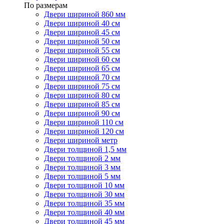
По размерам
Двери шириной 860 мм
Двери шириной 40 см
Двери шириной 45 см
Двери шириной 50 см
Двери шириной 55 см
Двери шириной 60 см
Двери шириной 65 см
Двери шириной 70 см
Двери шириной 75 см
Двери шириной 80 см
Двери шириной 85 см
Двери шириной 90 см
Двери шириной 110 см
Двери шириной 120 см
Двери шириной метр
Двери толщиной 1,5 мм
Двери толщиной 2 мм
Двери толщиной 3 мм
Двери толщиной 5 мм
Двери толщиной 10 мм
Двери толщиной 30 мм
Двери толщиной 35 мм
Двери толщиной 40 мм
Двери толщиной 45 мм