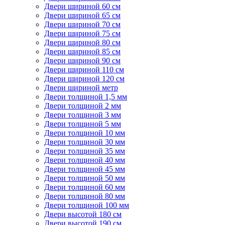
Двери шириной 60 см
Двери шириной 65 см
Двери шириной 70 см
Двери шириной 75 см
Двери шириной 80 см
Двери шириной 85 см
Двери шириной 90 см
Двери шириной 110 см
Двери шириной 120 см
Двери шириной метр
Двери толщиной 1,5 мм
Двери толщиной 2 мм
Двери толщиной 3 мм
Двери толщиной 5 мм
Двери толщиной 10 мм
Двери толщиной 30 мм
Двери толщиной 35 мм
Двери толщиной 40 мм
Двери толщиной 45 мм
Двери толщиной 50 мм
Двери толщиной 60 мм
Двери толщиной 80 мм
Двери толщиной 100 мм
Двери высотой 180 см
Двери высотой 190 см