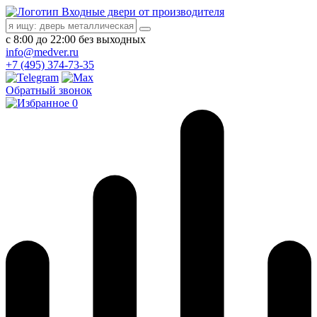
Входные двери от производителя
с 8:00 до 22:00 без выходных
info@medver.ru
+7 (495) 374-73-35
Обратный звонок
0