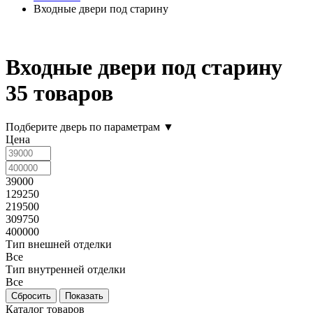
Входные двери под старину
Входные двери под старину
35 товаров
Подберите дверь по параметрам
▼
Цена
39000
129250
219500
309750
400000
Тип внешней отделки
Все
Тип внутренней отделки
Все
Каталог товаров