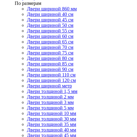
По размерам
Двери шириной 860 мм
Двери шириной 40 см
Двери шириной 45 см
Двери шириной 50 см
Двери шириной 55 см
Двери шириной 60 см
Двери шириной 65 см
Двери шириной 70 см
Двери шириной 75 см
Двери шириной 80 см
Двери шириной 85 см
Двери шириной 90 см
Двери шириной 110 см
Двери шириной 120 см
Двери шириной метр
Двери толщиной 1,5 мм
Двери толщиной 2 мм
Двери толщиной 3 мм
Двери толщиной 5 мм
Двери толщиной 10 мм
Двери толщиной 30 мм
Двери толщиной 35 мм
Двери толщиной 40 мм
Двери толщиной 45 мм