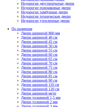
Недорогие двустворчатые двери
Недорогие порошковые двери
Недорогие тамбурные двери
Недорогие технические двери
Недорогие утепленные двери
По размерам
Двери шириной 860 мм
Двери шириной 40 см
Двери шириной 45 см
Двери шириной 50 см
Двери шириной 55 см
Двери шириной 60 см
Двери шириной 65 см
Двери шириной 70 см
Двери шириной 75 см
Двери шириной 80 см
Двери шириной 85 см
Двери шириной 90 см
Двери шириной 110 см
Двери шириной 120 см
Двери шириной метр
Двери толщиной 1,5 мм
Двери толщиной 2 мм
Двери толщиной 3 мм