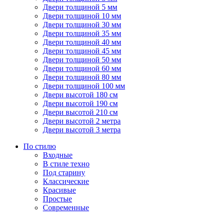
Двери толщиной 5 мм
Двери толщиной 10 мм
Двери толщиной 30 мм
Двери толщиной 35 мм
Двери толщиной 40 мм
Двери толщиной 45 мм
Двери толщиной 50 мм
Двери толщиной 60 мм
Двери толщиной 80 мм
Двери толщиной 100 мм
Двери высотой 180 см
Двери высотой 190 см
Двери высотой 210 см
Двери высотой 2 метра
Двери высотой 3 метра
По стилю
Входные
В стиле техно
Под старину
Классические
Красивые
Простые
Современные