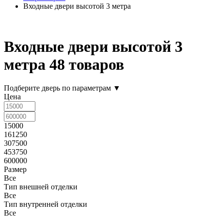
Входные двери высотой 3 метра
Входные двери высотой 3
метра
48 товаров
Подберите дверь по параметрам
▼
Цена
15000
161250
307500
453750
600000
Размер
Все
Тип внешней отделки
Все
Тип внутренней отделки
Все