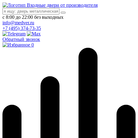
Входные двери от производителя
с 8:00 до 22:00 без выходных
info@medver.ru
+7 (495) 374-73-35
Обратный звонок
0