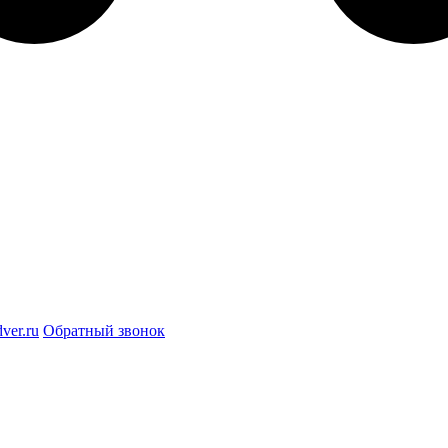
ver.ru
Обратный звонок