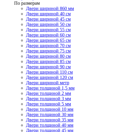
По размерам
Двери шириной 860 мм
Двери шириной 40 см
Двери шириной 45 см
Двери шириной 50 см
Двери шириной 55 см
Двери шириной 60 см
Двери шириной 65 см
Двери шириной 70 см
Двери шириной 75 см
Двери шириной 80 см
Двери шириной 85 см
Двери шириной 90 см
Двери шириной 110 см
Двери шириной 120 см
Двери шириной метр
Двери толщиной 1,5 мм
Двери толщиной 2 мм
Двери толщиной 3 мм
Двери толщиной 5 мм
Двери толщиной 10 мм
Двери толщиной 30 мм
Двери толщиной 35 мм
Двери толщиной 40 мм
Двери толщиной 45 мм