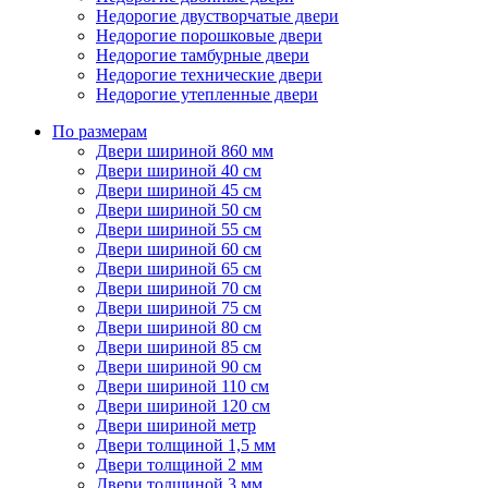
Недорогие двустворчатые двери
Недорогие порошковые двери
Недорогие тамбурные двери
Недорогие технические двери
Недорогие утепленные двери
По размерам
Двери шириной 860 мм
Двери шириной 40 см
Двери шириной 45 см
Двери шириной 50 см
Двери шириной 55 см
Двери шириной 60 см
Двери шириной 65 см
Двери шириной 70 см
Двери шириной 75 см
Двери шириной 80 см
Двери шириной 85 см
Двери шириной 90 см
Двери шириной 110 см
Двери шириной 120 см
Двери шириной метр
Двери толщиной 1,5 мм
Двери толщиной 2 мм
Двери толщиной 3 мм