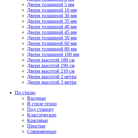
Двери толщиной 5 мм
Двери толщиной 10 мм
Двери толщиной 30 мм
Двери толщиной 35 мм
Двери толщиной 40 мм
Двери толщиной 45 мм
Двери толщиной 50 мм
Двери толщиной 60 мм
Двери толщиной 80 мм
Двери толщиной 100 мм
Двери высотой 180 см
Двери высотой 190 см
Двери высотой 210 см
Двери высотой 2 метра
Двери высотой 3 метра
По стилю
Входные
В стиле техно
Под старину
Классические
Красивые
Простые
Современные