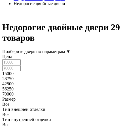
Недорогие двойные двери
Недорогие двойные двери
29
товаров
Подберите дверь по параметрам
▼
Цена
15000
28750
42500
56250
70000
Размер
Все
Тип внешней отделки
Все
Тип внутренней отделки
Все