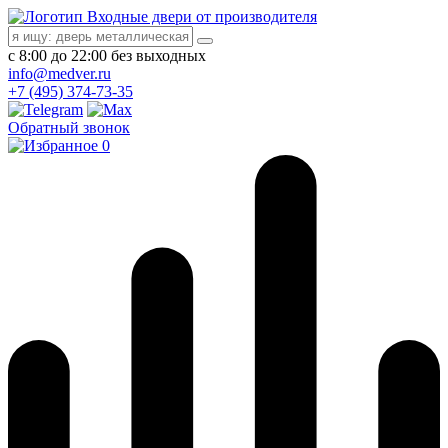
Входные двери от производителя
с 8:00 до 22:00 без выходных
info@medver.ru
+7 (495) 374-73-35
Обратный звонок
0