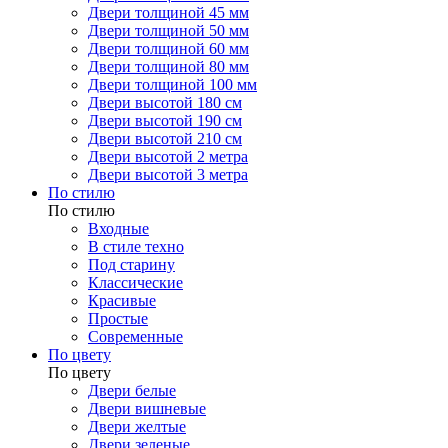
Двери толщиной 45 мм
Двери толщиной 50 мм
Двери толщиной 60 мм
Двери толщиной 80 мм
Двери толщиной 100 мм
Двери высотой 180 см
Двери высотой 190 см
Двери высотой 210 см
Двери высотой 2 метра
Двери высотой 3 метра
По стилю
По стилю
Входные
В стиле техно
Под старину
Классические
Красивые
Простые
Современные
По цвету
По цвету
Двери белые
Двери вишневые
Двери желтые
Двери зеленые