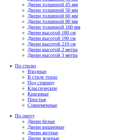
Двери толщиной 45 мм
Двери толщиной 50 мм
Двери толщиной 60 мм
Двери толщиной 80 мм
Двери толщиной 100 мм
Двери высотой 180 см
Двери высотой 190 см
Двери высотой 210 см
Двери высотой 2 метра
Двери высотой 3 метра
По стилю
Входные
В стиле техно
Под старину
Классические
Красивые
Простые
Современные
По цвету
Двери белые
Двери вишневые
Двери желтые
Двери зеленые