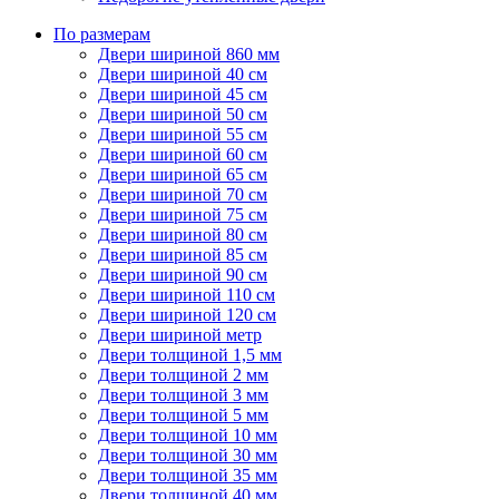
По размерам
Двери шириной 860 мм
Двери шириной 40 см
Двери шириной 45 см
Двери шириной 50 см
Двери шириной 55 см
Двери шириной 60 см
Двери шириной 65 см
Двери шириной 70 см
Двери шириной 75 см
Двери шириной 80 см
Двери шириной 85 см
Двери шириной 90 см
Двери шириной 110 см
Двери шириной 120 см
Двери шириной метр
Двери толщиной 1,5 мм
Двери толщиной 2 мм
Двери толщиной 3 мм
Двери толщиной 5 мм
Двери толщиной 10 мм
Двери толщиной 30 мм
Двери толщиной 35 мм
Двери толщиной 40 мм