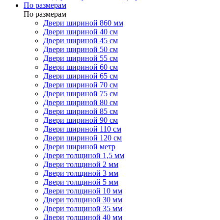
По размерам
По размерам
Двери шириной 860 мм
Двери шириной 40 см
Двери шириной 45 см
Двери шириной 50 см
Двери шириной 55 см
Двери шириной 60 см
Двери шириной 65 см
Двери шириной 70 см
Двери шириной 75 см
Двери шириной 80 см
Двери шириной 85 см
Двери шириной 90 см
Двери шириной 110 см
Двери шириной 120 см
Двери шириной метр
Двери толщиной 1,5 мм
Двери толщиной 2 мм
Двери толщиной 3 мм
Двери толщиной 5 мм
Двери толщиной 10 мм
Двери толщиной 30 мм
Двери толщиной 35 мм
Двери толщиной 40 мм