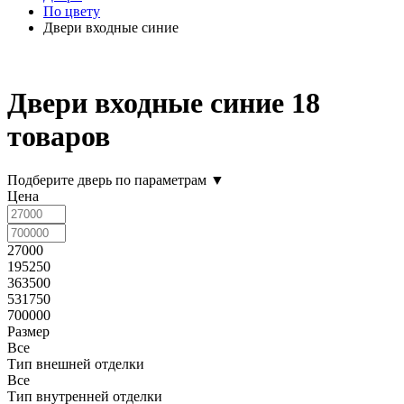
По цвету
Двери входные синие
Двери входные синие
18
товаров
Подберите дверь по параметрам
▼
Цена
27000
195250
363500
531750
700000
Размер
Все
Тип внешней отделки
Все
Тип внутренней отделки