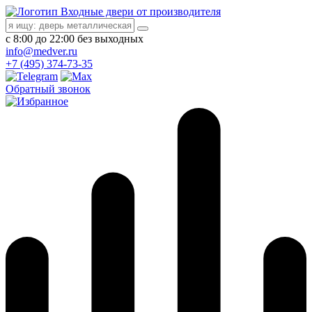
Входные двери от производителя
с 8:00 до 22:00 без выходных
info@medver.ru
+7 (495) 374-73-35
Обратный звонок