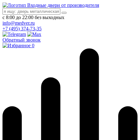
Входные двери от производителя
с 8:00 до 22:00 без выходных
info@medver.ru
+7 (495) 374-73-35
Обратный звонок
0