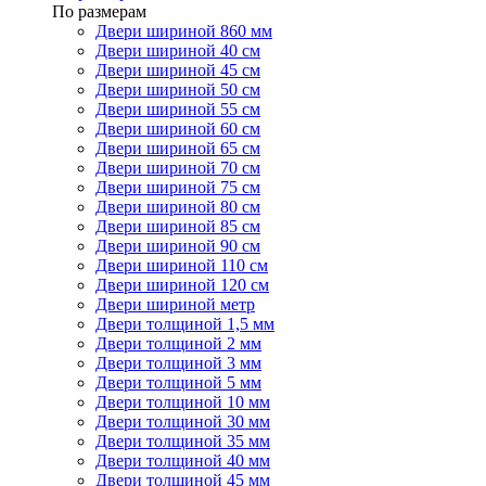
По размерам
Двери шириной 860 мм
Двери шириной 40 см
Двери шириной 45 см
Двери шириной 50 см
Двери шириной 55 см
Двери шириной 60 см
Двери шириной 65 см
Двери шириной 70 см
Двери шириной 75 см
Двери шириной 80 см
Двери шириной 85 см
Двери шириной 90 см
Двери шириной 110 см
Двери шириной 120 см
Двери шириной метр
Двери толщиной 1,5 мм
Двери толщиной 2 мм
Двери толщиной 3 мм
Двери толщиной 5 мм
Двери толщиной 10 мм
Двери толщиной 30 мм
Двери толщиной 35 мм
Двери толщиной 40 мм
Двери толщиной 45 мм