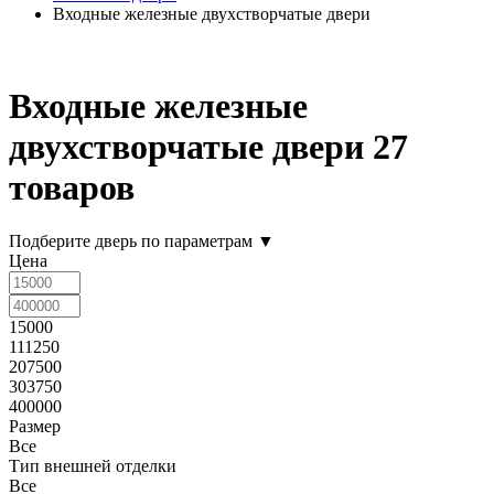
Входные железные двухстворчатые двери
Входные железные
двухстворчатые двери
27
товаров
Подберите дверь по параметрам
▼
Цена
15000
111250
207500
303750
400000
Размер
Все
Тип внешней отделки
Все