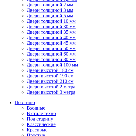
Двери толщиной 2 мм
Двери толщиной 3 мм
Двери толщиной 5 мм
Двери толщиной 10 мм
Двери толщиной 30 мм
Двери толщиной 35 мм
Двери толщиной 40 мм
Двери толщиной 45 мм
Двери толщиной 50 мм
Двери толщиной 60 мм
Двери толщиной 80 мм
Двери толщиной 100 мм
Двери высотой 180 см
Двери высотой 190 см
Двери высотой 210 см
Двери высотой 2 метра
Двери высотой 3 метра
По стилю
Входные
В стиле техно
Под старину
Классические
Красивые
Простые