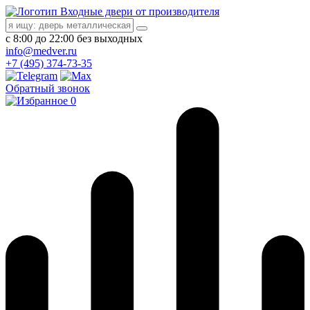
Входные двери от производителя
с 8:00 до 22:00 без выходных
info@medver.ru
+7 (495) 374-73-35
Обратный звонок
0