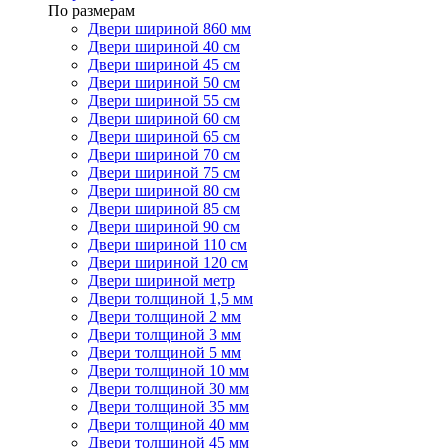
По размерам
Двери шириной 860 мм
Двери шириной 40 см
Двери шириной 45 см
Двери шириной 50 см
Двери шириной 55 см
Двери шириной 60 см
Двери шириной 65 см
Двери шириной 70 см
Двери шириной 75 см
Двери шириной 80 см
Двери шириной 85 см
Двери шириной 90 см
Двери шириной 110 см
Двери шириной 120 см
Двери шириной метр
Двери толщиной 1,5 мм
Двери толщиной 2 мм
Двери толщиной 3 мм
Двери толщиной 5 мм
Двери толщиной 10 мм
Двери толщиной 30 мм
Двери толщиной 35 мм
Двери толщиной 40 мм
Двери толщиной 45 мм