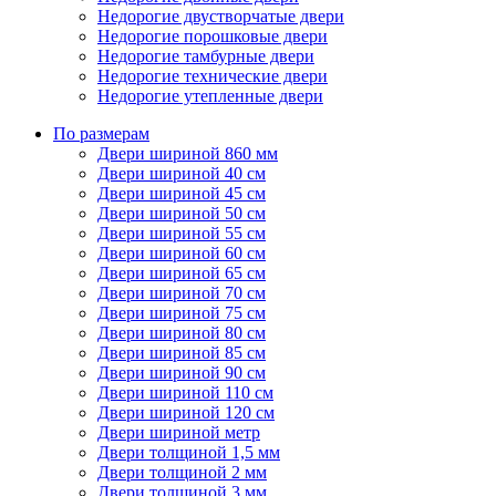
Недорогие двустворчатые двери
Недорогие порошковые двери
Недорогие тамбурные двери
Недорогие технические двери
Недорогие утепленные двери
По размерам
Двери шириной 860 мм
Двери шириной 40 см
Двери шириной 45 см
Двери шириной 50 см
Двери шириной 55 см
Двери шириной 60 см
Двери шириной 65 см
Двери шириной 70 см
Двери шириной 75 см
Двери шириной 80 см
Двери шириной 85 см
Двери шириной 90 см
Двери шириной 110 см
Двери шириной 120 см
Двери шириной метр
Двери толщиной 1,5 мм
Двери толщиной 2 мм
Двери толщиной 3 мм