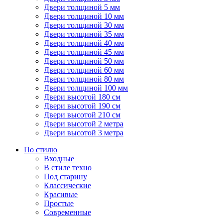
Двери толщиной 5 мм
Двери толщиной 10 мм
Двери толщиной 30 мм
Двери толщиной 35 мм
Двери толщиной 40 мм
Двери толщиной 45 мм
Двери толщиной 50 мм
Двери толщиной 60 мм
Двери толщиной 80 мм
Двери толщиной 100 мм
Двери высотой 180 см
Двери высотой 190 см
Двери высотой 210 см
Двери высотой 2 метра
Двери высотой 3 метра
По стилю
Входные
В стиле техно
Под старину
Классические
Красивые
Простые
Современные