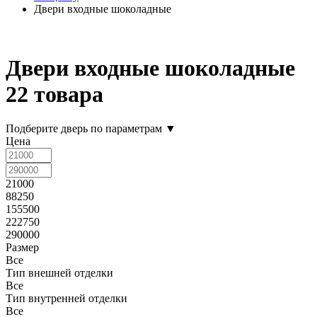
Двери входные шоколадные
Двери входные шоколадные
22 товара
Подберите дверь по параметрам
▼
Цена
21000
88250
155500
222750
290000
Размер
Все
Тип внешней отделки
Все
Тип внутренней отделки
Все