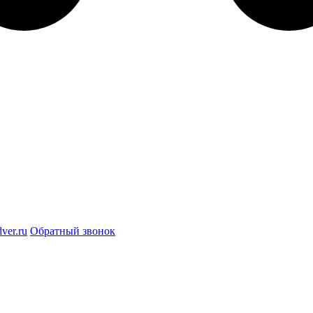
ver.ru
Обратный звонок