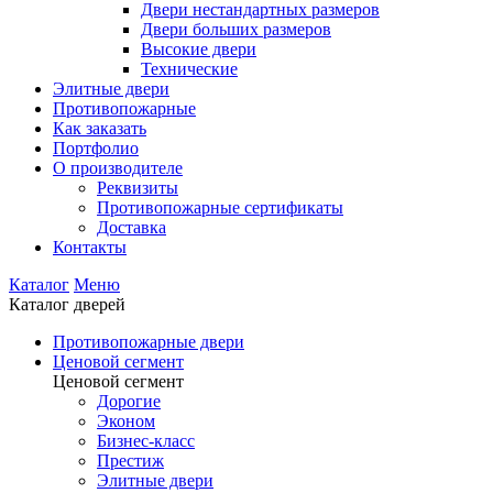
Двери нестандартных размеров
Двери больших размеров
Высокие двери
Технические
Элитные двери
Противопожарные
Как заказать
Портфолио
О производителе
Реквизиты
Противопожарные сертификаты
Доставка
Контакты
Каталог
Меню
Каталог дверей
Противопожарные двери
Ценовой сегмент
Ценовой сегмент
Дорогие
Эконом
Бизнес-класс
Престиж
Элитные двери