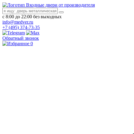
Входные двери от производителя
с 8:00 до 22:00 без выходных
info@medver.ru
+7 (495) 374-73-35
Обратный звонок
0