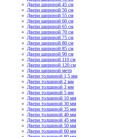
Двери шириной 45 см
Двери шириной 50 см
Двери шириной 55 см
Двери шириной 60 см
Двери шириной 65 см
Двери шириной 70 см
Двери шириной 75 см
Двери шириной 80 см
Двери шириной 85 см
Двери шириной 90 см
Двери шириной 110 см
Двери шириной 120 см
Двери шириной метр
Двери толщиной 1,5 мм
Двери толщиной 2 мм
Двери толщиной 3 мм
Двери толщиной 5 мм
Двери толщиной 10 мм
Двери толщиной 30 мм
Двери толщиной 35 мм
Двери толщиной 40 мм
Двери толщиной 45 мм
Двери толщиной 50 мм
Двери толщиной 60 мм
Двери толщиной 80 мм