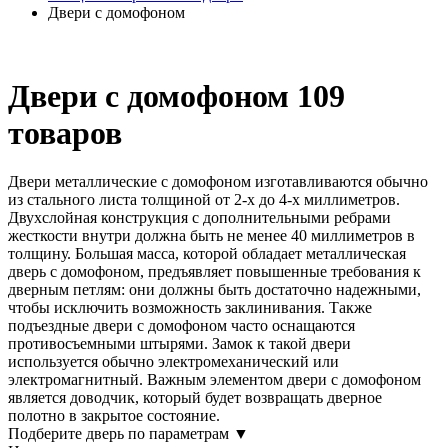
Двери с домофоном
Двери с домофоном
109
товаров
Двери металлические с домофоном изготавливаются обычно
из стального листа толщиной от 2-х до 4-х миллиметров.
Двухслойная конструкция с дополнительными ребрами
жесткости внутри должна быть не менее 40 миллиметров в
толщину. Большая масса, которой обладает металлическая
дверь с домофоном, предъявляет повышенные требования к
дверным петлям: они должны быть достаточно надежными,
чтобы исключить возможность заклинивания. Также
подъездные двери с домофоном часто оснащаются
противосъемными штырями. Замок к такой двери
используется обычно электромеханический или
электромагнитный. Важным элементом двери с домофоном
является доводчик, который будет возвращать дверное
полотно в закрытое состояние.
Подберите дверь по параметрам
▼