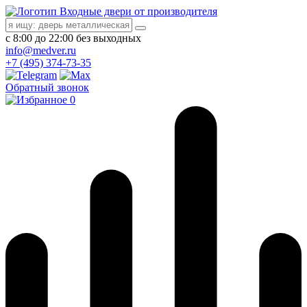
Входные двери от производителя
с 8:00 до 22:00 без выходных
info@medver.ru
+7 (495) 374-73-35
Обратный звонок
0