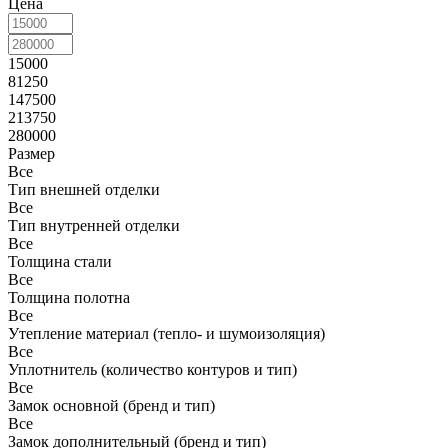
Цена
15000
81250
147500
213750
280000
Размер
Все
Тип внешней отделки
Все
Тип внутренней отделки
Все
Толщина стали
Все
Толщина полотна
Все
Утепление материал (тепло- и шумоизоляция)
Все
Уплотнитель (количество контуров и тип)
Все
Замок основной (бренд и тип)
Все
Замок дополнительный (бренд и тип)