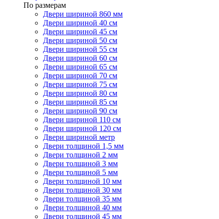
По размерам
Двери шириной 860 мм
Двери шириной 40 см
Двери шириной 45 см
Двери шириной 50 см
Двери шириной 55 см
Двери шириной 60 см
Двери шириной 65 см
Двери шириной 70 см
Двери шириной 75 см
Двери шириной 80 см
Двери шириной 85 см
Двери шириной 90 см
Двери шириной 110 см
Двери шириной 120 см
Двери шириной метр
Двери толщиной 1,5 мм
Двери толщиной 2 мм
Двери толщиной 3 мм
Двери толщиной 5 мм
Двери толщиной 10 мм
Двери толщиной 30 мм
Двери толщиной 35 мм
Двери толщиной 40 мм
Двери толщиной 45 мм