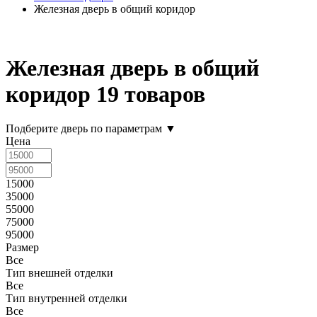
Железная дверь в общий коридор
Железная дверь в общий
коридор
19 товаров
Подберите дверь по параметрам
▼
Цена
15000
35000
55000
75000
95000
Размер
Все
Тип внешней отделки
Все
Тип внутренней отделки
Все