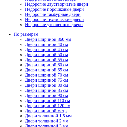
Недорогие двустворчатые двери
Недорогие порошковые двери
Недорогие тамбурные двери
Недорогие технические двери
Недорогие утепленные двери
По размерам
Двери шириной 860 мм
Двери шириной 40 см
Двери шириной 45 см
Двери шириной 50 см
Двери шириной 55 см
Двери шириной 60 см
Двери шириной 65 см
Двери шириной 70 см
Двери шириной 75 см
Двери шириной 80 см
Двери шириной 85 см
Двери шириной 90 см
Двери шириной 110 см
Двери шириной 120 см
Двери шириной метр
Двери толщиной 1,5 мм
Двери толщиной 2 мм
Двери толщиной 3 мм