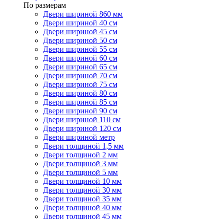
По размерам
Двери шириной 860 мм
Двери шириной 40 см
Двери шириной 45 см
Двери шириной 50 см
Двери шириной 55 см
Двери шириной 60 см
Двери шириной 65 см
Двери шириной 70 см
Двери шириной 75 см
Двери шириной 80 см
Двери шириной 85 см
Двери шириной 90 см
Двери шириной 110 см
Двери шириной 120 см
Двери шириной метр
Двери толщиной 1,5 мм
Двери толщиной 2 мм
Двери толщиной 3 мм
Двери толщиной 5 мм
Двери толщиной 10 мм
Двери толщиной 30 мм
Двери толщиной 35 мм
Двери толщиной 40 мм
Двери толщиной 45 мм