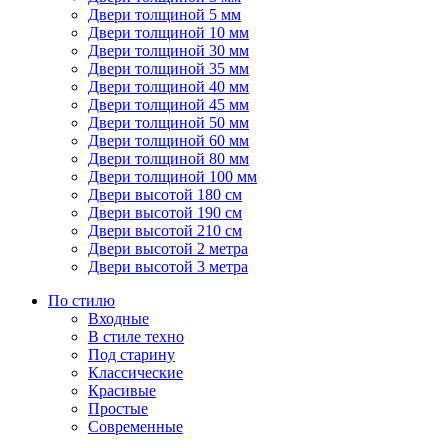
Двери толщиной 5 мм
Двери толщиной 10 мм
Двери толщиной 30 мм
Двери толщиной 35 мм
Двери толщиной 40 мм
Двери толщиной 45 мм
Двери толщиной 50 мм
Двери толщиной 60 мм
Двери толщиной 80 мм
Двери толщиной 100 мм
Двери высотой 180 см
Двери высотой 190 см
Двери высотой 210 см
Двери высотой 2 метра
Двери высотой 3 метра
По стилю
Входные
В стиле техно
Под старину
Классические
Красивые
Простые
Современные