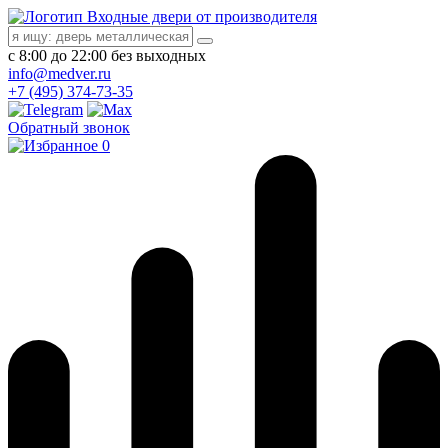
Входные двери от производителя
с 8:00 до 22:00 без выходных
info@medver.ru
+7 (495) 374-73-35
Обратный звонок
0