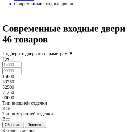
Современные входные двери
Современные входные двери
46 товаров
Подберите дверь по параметрам
▼
Цена
15000
33750
52500
71250
90000
Тип внешней отделки
Все
Тип внутренней отделки
Все
Каталог товаров