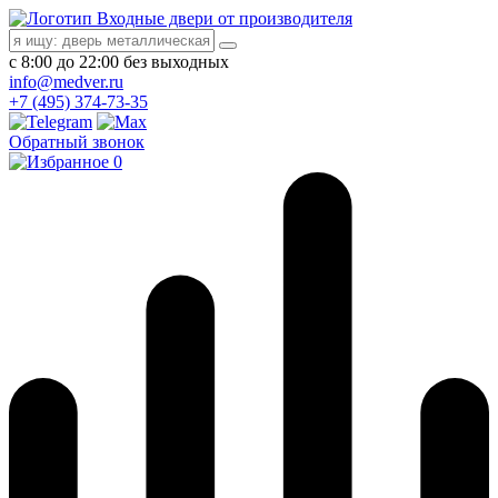
Входные двери от производителя
с 8:00 до 22:00 без выходных
info@medver.ru
+7 (495) 374-73-35
Обратный звонок
0