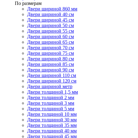
По размерам
Двери шириной 860 мм
Двери шириной 40 см
Двери шириной 45 см
Двери шириной 50 см
Двери шириной 55 см
Двери шириной 60 см
Двери шириной 65 см
Двери шириной 70 см
Двери шириной 75 см
Двери шириной 80 см
Двери шириной 85 см
Двери шириной 90 см
Двери шириной 110 см
Двери шириной 120 см
Двери шириной метр
Двери толщиной 1,5 мм
Двери толщиной 2 мм
Двери толщиной 3 мм
Двери толщиной 5 мм
Двери толщиной 10 мм
Двери толщиной 30 мм
Двери толщиной 35 мм
Двери толщиной 40 мм
Двери толщиной 45 мм