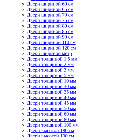
Двери шириной 60 см
Двери шириной 65 см
Двери шириной 70 см
Двери шириной 75 см
Двери шириной 80 см
Двери шириной 85 см
Двери шириной 90 см
Двери шириной 110 см
Двери шириной 120 см
Двери шириной метр
Двери толщиной 1,5 мм
Двери толщиной 2 мм
Двери толщиной 3 мм
Двери толщиной 5 мм
Двери толщиной 10 мм
Двери толщиной 30 мм
Двери толщиной 35 мм
Двери толщиной 40 мм
Двери толщиной 45 мм
Двери толщиной 50 мм
Двери толщиной 60 мм
Двери толщиной 80 мм
Двери толщиной 100 мм
Двери высотой 180 см
Двери высотой 190 см