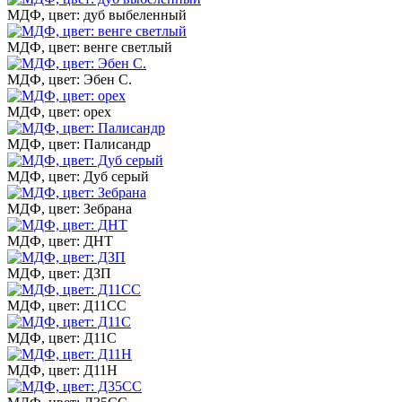
МДФ, цвет: дуб выбеленный
МДФ, цвет: венге светлый
МДФ, цвет: Эбен С.
МДФ, цвет: орех
МДФ, цвет: Палисандр
МДФ, цвет: Дуб серый
МДФ, цвет: Зебрана
МДФ, цвет: ДНТ
МДФ, цвет: ДЗП
МДФ, цвет: Д11СС
МДФ, цвет: Д11С
МДФ, цвет: Д11Н