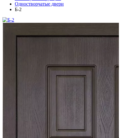
Одностворчатые двери
Б-2