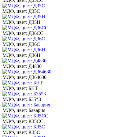
МДФ, цвет: Д35СС
МДФ, цвет: Д35С
МДФ, цвет: Д35Н
МДФ, цвет: Д36СС
МДФ, цвет: Д36С
МДФ, цвет: Д36Н
МДФ, цвет: Д4830
МДФ, цвет: Д364630
МДФ, цвет: БНТ
МДФ, цвет: Б35*3
МДФ, цвет: Бавария
МДФ, цвет: К35СС
МДФ, цвет: К35С