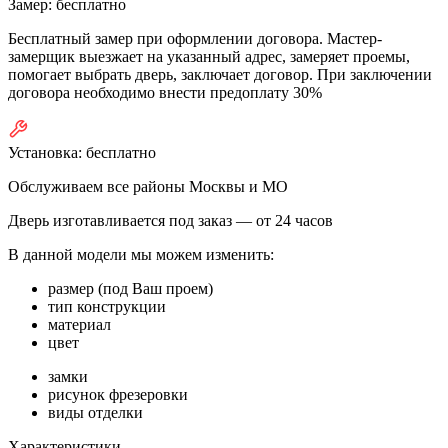
Замер:
бесплатно
Бесплатный замер при оформлении договора. Мастер-
замерщик выезжает на указанный адрес, замеряет проемы,
помогает выбрать дверь, заключает договор. При заключении
договора необходимо внести предоплату 30%
Установка:
бесплатно
Обслуживаем все районы Москвы и МО
Дверь изготавливается под заказ —
от 24 часов
В данной модели мы можем изменить:
размер (под Ваш проем)
тип конструкции
материал
цвет
замки
рисунок фрезеровки
виды отделки
Характеристики