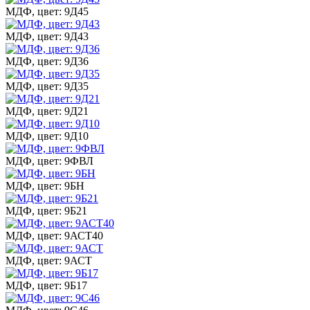
МДФ, цвет: 9Д45
МДФ, цвет: 9Д43
МДФ, цвет: 9Д36
МДФ, цвет: 9Д35
МДФ, цвет: 9Д21
МДФ, цвет: 9Д10
МДФ, цвет: 9ФВЛ
МДФ, цвет: 9БН
МДФ, цвет: 9Б21
МДФ, цвет: 9АСТ40
МДФ, цвет: 9АСТ
МДФ, цвет: 9Б17