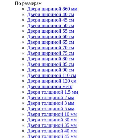
По размерам
Двери шириной 860 мм
Двери шириной 40 см
Двери шириной 45 см
Двери шириной 50 см
Двери шириной 55 см
Двери шириной 60 см
Двери шириной 65 см
Двери шириной 70 см
Двери шириной 75 см
Двери шириной 80 см
Двери шириной 85 см
Двери шириной 90 см
Двери шириной 110 см
Двери шириной 120 см
Двери шириной метр
Двери толщиной 1,5 мм
Двери толщиной 2 мм
Двери толщиной 3 мм
Двери толщиной 5 мм
Двери толщиной 10 мм
Двери толщиной 30 мм
Двери толщиной 35 мм
Двери толщиной 40 мм
Двери толщиной 45 мм