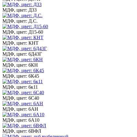
МДФ, цвет: Д33
МДФ, цвет: Д.С.
МДФ, цвет: Д15-60
МДФ, цвет: КНТ
МДФ, цвет: 6Д43Г
МДФ, цвет: 6КН
МДФ, цвет: 6К45
МДФ, цвет: 6к11
МДФ, цвет: 6С40
МДФ, цвет: 6АН
МДФ, цвет: 6А10
МДФ, цвет: 6ВФЛ