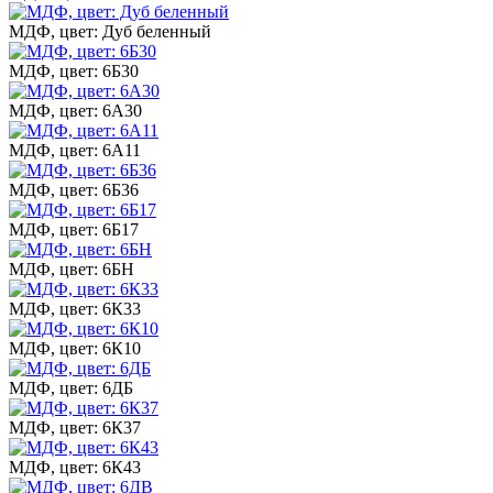
МДФ, цвет: Дуб беленный
МДФ, цвет: 6Б30
МДФ, цвет: 6А30
МДФ, цвет: 6А11
МДФ, цвет: 6Б36
МДФ, цвет: 6Б17
МДФ, цвет: 6БН
МДФ, цвет: 6К33
МДФ, цвет: 6К10
МДФ, цвет: 6ДБ
МДФ, цвет: 6К37
МДФ, цвет: 6К43