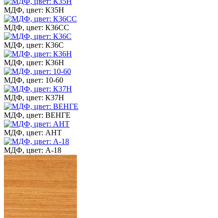
МДФ, цвет: К35Н
МДФ, цвет: К36СС
МДФ, цвет: К36С
МДФ, цвет: К36Н
МДФ, цвет: 10-60
МДФ, цвет: К37Н
МДФ, цвет: ВЕНГЕ
МДФ, цвет: АНТ
МДФ, цвет: А-18