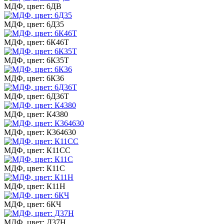
МДФ, цвет: 6ДВ
МДФ, цвет: 6Д35
МДФ, цвет: 6К46Т
МДФ, цвет: 6К35Т
МДФ, цвет: 6К36
МДФ, цвет: 6Д36Т
МДФ, цвет: К4380
МДФ, цвет: К364630
МДФ, цвет: К11СС
МДФ, цвет: К11С
МДФ, цвет: К11Н
МДФ, цвет: 6КЧ
МДФ, цвет: Д37Н