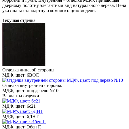
коррозии и грязи. Внутренняя – отделка МДФ, придающая
дверному полотну элегантный вид натурального дерева. Цена
указана за стандартную комплектацию модели.
Текущая отделка
Отделка лицевой стороны:
МДФ, цвет: 6ВФЛ
Отделка внутренней стороны:
МДФ, цвет: под дерево №10
Варианты отделки
МДФ, цвет: 6с21
МДФ, цвет: 6ДНТ
МДФ, цвет: Эбен Г.