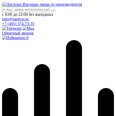
Входные двери от производителя
с 8:00 до 22:00 без выходных
info@medver.ru
+7 (495) 374-73-35
Обратный звонок
0