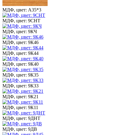
МДФ, цвет: А35*3
МДФ, цвет: 9СНТ
МДФ, цвет: 9КЧ
МДФ, цвет: 9К46
МДФ, цвет: 9К44
МДФ, цвет: 9К40
МДФ, цвет: 9К35
МДФ, цвет: 9К33
МДФ, цвет: 9К21
МДФ, цвет: 9К11
МДФ, цвет: 9ДНТ
МДФ, цвет: 9ДВ