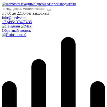
Входные двери от производителя
с 8:00 до 22:00 без выходных
info@medver.ru
+7 (495) 374-73-35
Обратный звонок
0