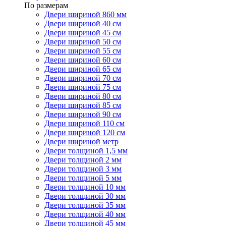
По размерам
Двери шириной 860 мм
Двери шириной 40 см
Двери шириной 45 см
Двери шириной 50 см
Двери шириной 55 см
Двери шириной 60 см
Двери шириной 65 см
Двери шириной 70 см
Двери шириной 75 см
Двери шириной 80 см
Двери шириной 85 см
Двери шириной 90 см
Двери шириной 110 см
Двери шириной 120 см
Двери шириной метр
Двери толщиной 1,5 мм
Двери толщиной 2 мм
Двери толщиной 3 мм
Двери толщиной 5 мм
Двери толщиной 10 мм
Двери толщиной 30 мм
Двери толщиной 35 мм
Двери толщиной 40 мм
Двери толщиной 45 мм