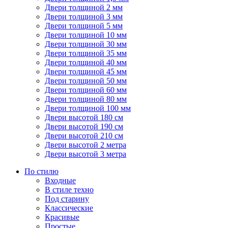
Двери толщиной 2 мм
Двери толщиной 3 мм
Двери толщиной 5 мм
Двери толщиной 10 мм
Двери толщиной 30 мм
Двери толщиной 35 мм
Двери толщиной 40 мм
Двери толщиной 45 мм
Двери толщиной 50 мм
Двери толщиной 60 мм
Двери толщиной 80 мм
Двери толщиной 100 мм
Двери высотой 180 см
Двери высотой 190 см
Двери высотой 210 см
Двери высотой 2 метра
Двери высотой 3 метра
По стилю
Входные
В стиле техно
Под старину
Классические
Красивые
Простые