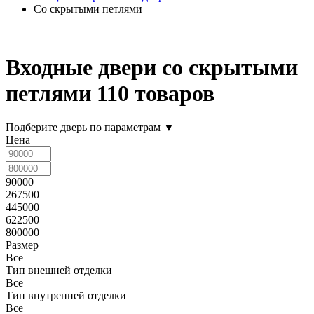
Со скрытыми петлями
Входные двери со скрытыми
петлями
110 товаров
Подберите дверь по параметрам
▼
Цена
90000
267500
445000
622500
800000
Размер
Все
Тип внешней отделки
Все
Тип внутренней отделки
Все