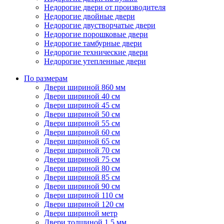
Недорогие двери от производителя
Недорогие двойные двери
Недорогие двустворчатые двери
Недорогие порошковые двери
Недорогие тамбурные двери
Недорогие технические двери
Недорогие утепленные двери
По размерам
Двери шириной 860 мм
Двери шириной 40 см
Двери шириной 45 см
Двери шириной 50 см
Двери шириной 55 см
Двери шириной 60 см
Двери шириной 65 см
Двери шириной 70 см
Двери шириной 75 см
Двери шириной 80 см
Двери шириной 85 см
Двери шириной 90 см
Двери шириной 110 см
Двери шириной 120 см
Двери шириной метр
Двери толщиной 1,5 мм