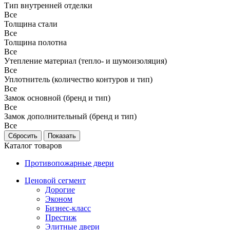
Тип внутренней отделки
Все
Толщина стали
Все
Толщина полотна
Все
Утепление материал (тепло- и шумоизоляция)
Все
Уплотнитель (количество контуров и тип)
Все
Замок основной (бренд и тип)
Все
Замок дополнительный (бренд и тип)
Все
Каталог товаров
Противопожарные двери
Ценовой сегмент
Дорогие
Эконом
Бизнес-класс
Престиж
Элитные двери