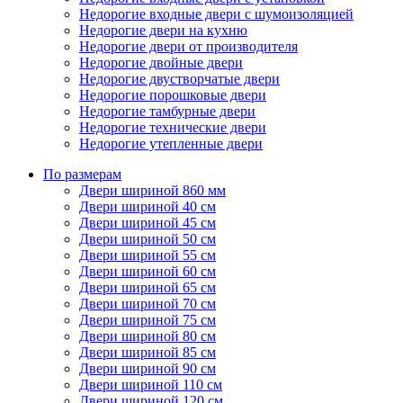
Недорогие входные двери с шумоизоляцией
Недорогие двери на кухню
Недорогие двери от производителя
Недорогие двойные двери
Недорогие двустворчатые двери
Недорогие порошковые двери
Недорогие тамбурные двери
Недорогие технические двери
Недорогие утепленные двери
По размерам
Двери шириной 860 мм
Двери шириной 40 см
Двери шириной 45 см
Двери шириной 50 см
Двери шириной 55 см
Двери шириной 60 см
Двери шириной 65 см
Двери шириной 70 см
Двери шириной 75 см
Двери шириной 80 см
Двери шириной 85 см
Двери шириной 90 см
Двери шириной 110 см
Двери шириной 120 см