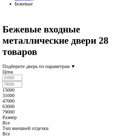
Бежевые
Бежевые входные
металлические двери
28
товаров
Подберите дверь по параметрам
▼
Цена
15000
31000
47000
63000
79000
Размер
Все
Тип внешней отделки
Все