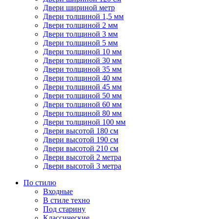
Двери шириной метр
Двери толщиной 1,5 мм
Двери толщиной 2 мм
Двери толщиной 3 мм
Двери толщиной 5 мм
Двери толщиной 10 мм
Двери толщиной 30 мм
Двери толщиной 35 мм
Двери толщиной 40 мм
Двери толщиной 45 мм
Двери толщиной 50 мм
Двери толщиной 60 мм
Двери толщиной 80 мм
Двери толщиной 100 мм
Двери высотой 180 см
Двери высотой 190 см
Двери высотой 210 см
Двери высотой 2 метра
Двери высотой 3 метра
По стилю
Входные
В стиле техно
Под старину
Классические