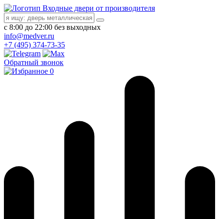
Входные двери от производителя
с 8:00 до 22:00 без выходных
info@medver.ru
+7 (495) 374-73-35
Обратный звонок
0