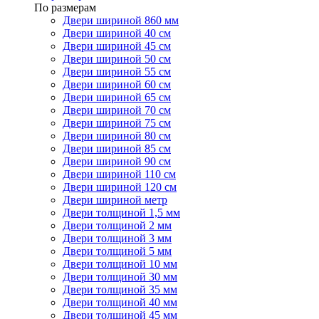
По размерам
Двери шириной 860 мм
Двери шириной 40 см
Двери шириной 45 см
Двери шириной 50 см
Двери шириной 55 см
Двери шириной 60 см
Двери шириной 65 см
Двери шириной 70 см
Двери шириной 75 см
Двери шириной 80 см
Двери шириной 85 см
Двери шириной 90 см
Двери шириной 110 см
Двери шириной 120 см
Двери шириной метр
Двери толщиной 1,5 мм
Двери толщиной 2 мм
Двери толщиной 3 мм
Двери толщиной 5 мм
Двери толщиной 10 мм
Двери толщиной 30 мм
Двери толщиной 35 мм
Двери толщиной 40 мм
Двери толщиной 45 мм