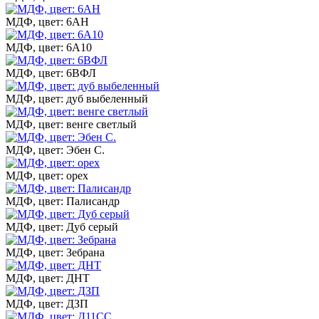
МДФ, цвет: 6АН
МДФ, цвет: 6А10
МДФ, цвет: 6ВФЛ
МДФ, цвет: дуб выбеленный
МДФ, цвет: венге светлый
МДФ, цвет: Эбен С.
МДФ, цвет: орех
МДФ, цвет: Палисандр
МДФ, цвет: Дуб серый
МДФ, цвет: Зебрана
МДФ, цвет: ДНТ
МДФ, цвет: ДЗП