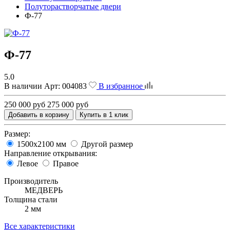
Полуторастворчатые двери
Ф-77
Ф-77
5.0
В наличии
Арт:
004083
В избранное
250 000 руб
275 000 руб
Добавить в корзину
Купить в 1 клик
Размер:
1500х2100 мм
Другой размер
Направление открывания:
Левое
Правое
Производитель
МЕДВЕРЬ
Толщина стали
2 мм
Все характеристики