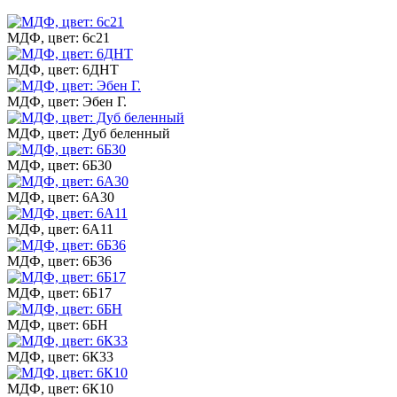
МДФ, цвет: 6с21
МДФ, цвет: 6ДНТ
МДФ, цвет: Эбен Г.
МДФ, цвет: Дуб беленный
МДФ, цвет: 6Б30
МДФ, цвет: 6А30
МДФ, цвет: 6А11
МДФ, цвет: 6Б36
МДФ, цвет: 6Б17
МДФ, цвет: 6БН
МДФ, цвет: 6К33
МДФ, цвет: 6К10