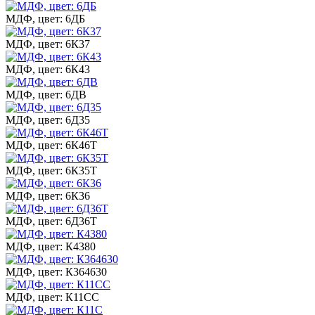
МДФ, цвет: 6ДБ
МДФ, цвет: 6К37
МДФ, цвет: 6К43
МДФ, цвет: 6ДВ
МДФ, цвет: 6Д35
МДФ, цвет: 6К46Т
МДФ, цвет: 6К35Т
МДФ, цвет: 6К36
МДФ, цвет: 6Д36Т
МДФ, цвет: К4380
МДФ, цвет: К364630
МДФ, цвет: К11СС