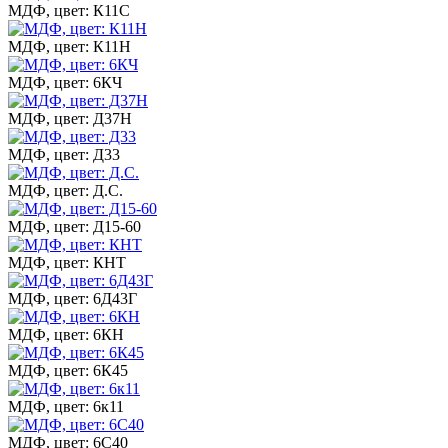
МДФ, цвет: К11С
МДФ, цвет: К11Н
МДФ, цвет: 6КЧ
МДФ, цвет: Д37Н
МДФ, цвет: Д33
МДФ, цвет: Д.С.
МДФ, цвет: Д15-60
МДФ, цвет: КНТ
МДФ, цвет: 6Д43Г
МДФ, цвет: 6КН
МДФ, цвет: 6К45
МДФ, цвет: 6к11
МДФ, цвет: 6С40