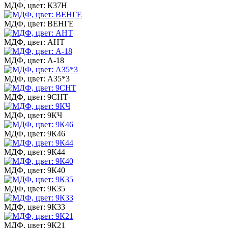
МДФ, цвет: К37Н
МДФ, цвет: ВЕНГЕ
МДФ, цвет: АНТ
МДФ, цвет: А-18
МДФ, цвет: А35*3
МДФ, цвет: 9СНТ
МДФ, цвет: 9КЧ
МДФ, цвет: 9К46
МДФ, цвет: 9К44
МДФ, цвет: 9К40
МДФ, цвет: 9К35
МДФ, цвет: 9К33
МДФ, цвет: 9К21