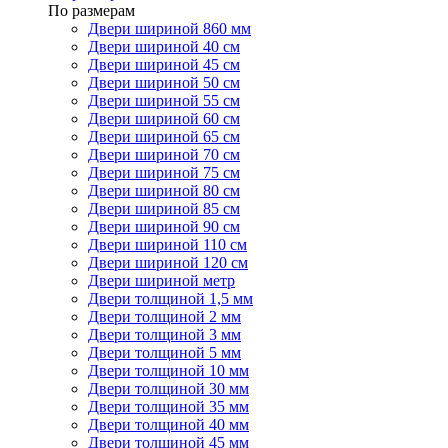
По размерам
Двери шириной 860 мм
Двери шириной 40 см
Двери шириной 45 см
Двери шириной 50 см
Двери шириной 55 см
Двери шириной 60 см
Двери шириной 65 см
Двери шириной 70 см
Двери шириной 75 см
Двери шириной 80 см
Двери шириной 85 см
Двери шириной 90 см
Двери шириной 110 см
Двери шириной 120 см
Двери шириной метр
Двери толщиной 1,5 мм
Двери толщиной 2 мм
Двери толщиной 3 мм
Двери толщиной 5 мм
Двери толщиной 10 мм
Двери толщиной 30 мм
Двери толщиной 35 мм
Двери толщиной 40 мм
Двери толщиной 45 мм