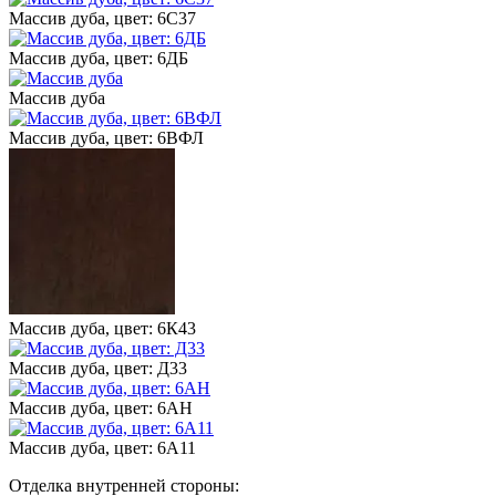
Массив дуба, цвет: 6С37
Массив дуба, цвет: 6ДБ
Массив дуба
Массив дуба, цвет: 6ВФЛ
Массив дуба, цвет: 6К43
Массив дуба, цвет: Д33
Массив дуба, цвет: 6АН
Массив дуба, цвет: 6А11
Отделка внутренней стороны: