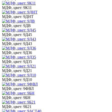
МДФ, цвет: 9К11
МДФ, цвет: 9ДНТ
МДФ, цвет: 9ДВ
МДФ, цвет: 9Д45
МДФ, цвет: 9Д43
МДФ, цвет: 9Д36
МДФ, цвет: 9Д35
МДФ, цвет: 9Д21
МДФ, цвет: 9Д10
МДФ, цвет: 9ФВЛ
МДФ, цвет: 9БН
МДФ, цвет: 9Б21