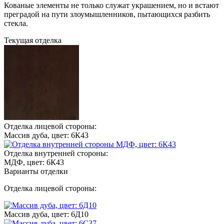
Кованые элементы не только служат украшением, но и встают
преградой на пути злоумышленников, пытающихся разбить
стекла.
Текущая отделка
Отделка лицевой стороны:
Массив дуба, цвет: 6К43
Отделка внутренней стороны:
МДФ, цвет: 6К43
Варианты отделки
Отделка лицевой стороны:
Массив дуба, цвет: 6Д10