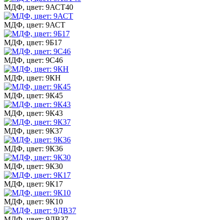
МДФ, цвет: 9АСТ40
МДФ, цвет: 9АСТ
МДФ, цвет: 9Б17
МДФ, цвет: 9С46
МДФ, цвет: 9КН
МДФ, цвет: 9К45
МДФ, цвет: 9К43
МДФ, цвет: 9К37
МДФ, цвет: 9К36
МДФ, цвет: 9К30
МДФ, цвет: 9К17
МДФ, цвет: 9К10
МДФ, цвет: 9ДВ37