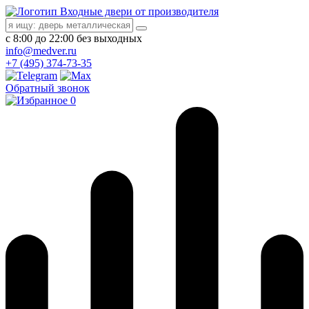
Входные двери от производителя
с 8:00 до 22:00 без выходных
info@medver.ru
+7 (495) 374-73-35
Обратный звонок
0