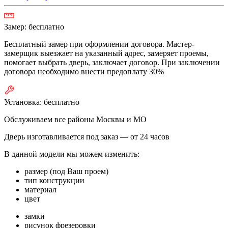
Замер:
бесплатно
Бесплатный замер при оформлении договора. Мастер-
замерщик выезжает на указанный адрес, замеряет проемы,
помогает выбрать дверь, заключает договор. При заключении
договора необходимо внести предоплату 30%
Установка:
бесплатно
Обслуживаем все районы Москвы и МО
Дверь изготавливается под заказ —
от 24 часов
В данной модели мы можем изменить:
размер (под Ваш проем)
тип конструкции
материал
цвет
замки
рисунок фрезеровки