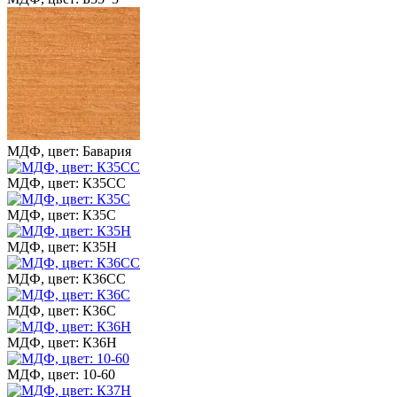
МДФ, цвет: Бавария
МДФ, цвет: К35СС
МДФ, цвет: К35С
МДФ, цвет: К35Н
МДФ, цвет: К36СС
МДФ, цвет: К36С
МДФ, цвет: К36Н
МДФ, цвет: 10-60