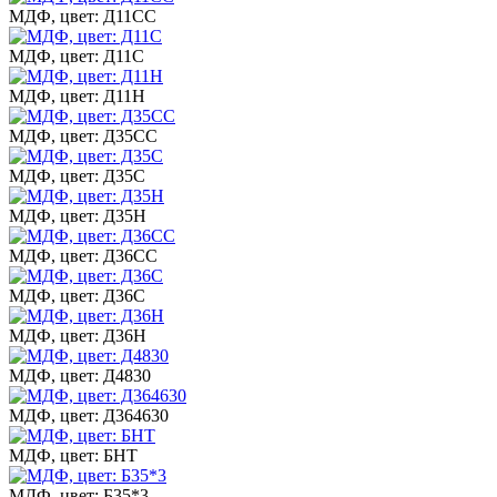
МДФ, цвет: Д11СС
МДФ, цвет: Д11С
МДФ, цвет: Д11Н
МДФ, цвет: Д35СС
МДФ, цвет: Д35С
МДФ, цвет: Д35Н
МДФ, цвет: Д36СС
МДФ, цвет: Д36С
МДФ, цвет: Д36Н
МДФ, цвет: Д4830
МДФ, цвет: Д364630
МДФ, цвет: БНТ
МДФ, цвет: Б35*3