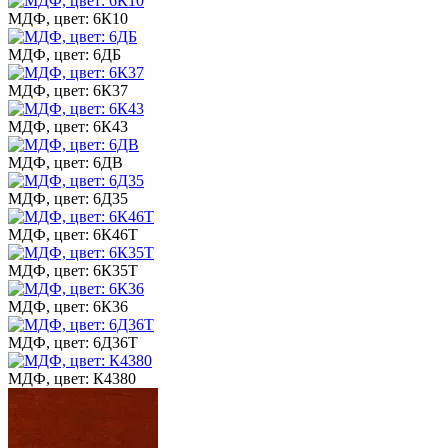
МДФ, цвет: 6К10
МДФ, цвет: 6ДБ
МДФ, цвет: 6К37
МДФ, цвет: 6К43
МДФ, цвет: 6ДВ
МДФ, цвет: 6Д35
МДФ, цвет: 6К46Т
МДФ, цвет: 6К35Т
МДФ, цвет: 6К36
МДФ, цвет: 6Д36Т
МДФ, цвет: К4380