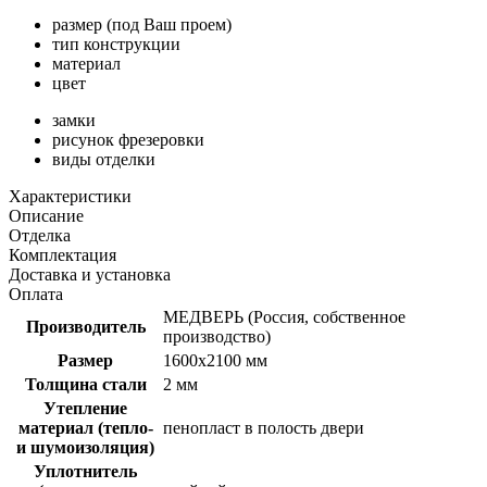
размер (под Ваш проем)
тип конструкции
материал
цвет
замки
рисунок фрезеровки
виды отделки
Характеристики
Описание
Отделка
Комплектация
Доставка и установка
Оплата
МЕДВЕРЬ (Россия, собственное
Производитель
производство)
Размер
1600х2100 мм
Толщина стали
2 мм
Утепление
материал (тепло-
пенопласт в полость двери
и шумоизоляция)
Уплотнитель