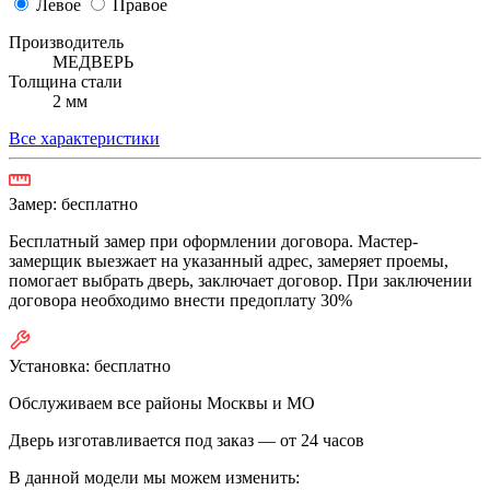
Левое
Правое
Производитель
МЕДВЕРЬ
Толщина стали
2 мм
Все характеристики
Замер:
бесплатно
Бесплатный замер при оформлении договора. Мастер-
замерщик выезжает на указанный адрес, замеряет проемы,
помогает выбрать дверь, заключает договор. При заключении
договора необходимо внести предоплату 30%
Установка:
бесплатно
Обслуживаем все районы Москвы и МО
Дверь изготавливается под заказ —
от 24 часов
В данной модели мы можем изменить: