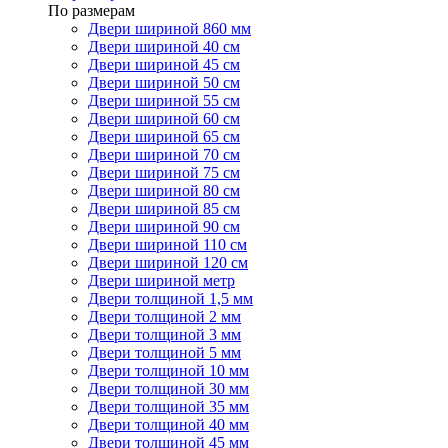
По размерам
Двери шириной 860 мм
Двери шириной 40 см
Двери шириной 45 см
Двери шириной 50 см
Двери шириной 55 см
Двери шириной 60 см
Двери шириной 65 см
Двери шириной 70 см
Двери шириной 75 см
Двери шириной 80 см
Двери шириной 85 см
Двери шириной 90 см
Двери шириной 110 см
Двери шириной 120 см
Двери шириной метр
Двери толщиной 1,5 мм
Двери толщиной 2 мм
Двери толщиной 3 мм
Двери толщиной 5 мм
Двери толщиной 10 мм
Двери толщиной 30 мм
Двери толщиной 35 мм
Двери толщиной 40 мм
Двери толщиной 45 мм