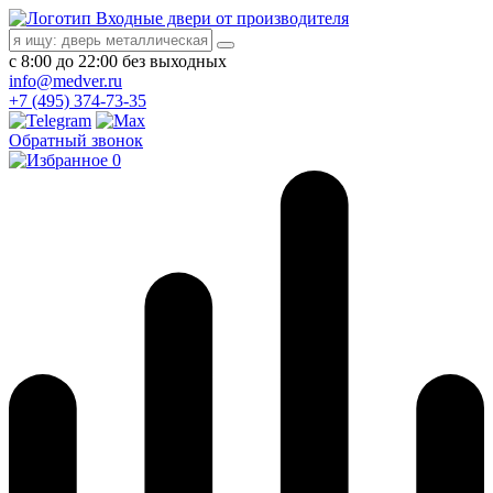
Входные двери от производителя
с 8:00 до 22:00 без выходных
info@medver.ru
+7 (495) 374-73-35
Обратный звонок
0