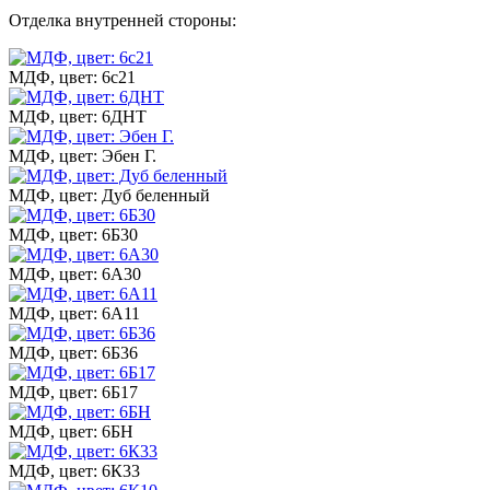
Отделка внутренней стороны:
МДФ, цвет: 6с21
МДФ, цвет: 6ДНТ
МДФ, цвет: Эбен Г.
МДФ, цвет: Дуб беленный
МДФ, цвет: 6Б30
МДФ, цвет: 6А30
МДФ, цвет: 6А11
МДФ, цвет: 6Б36
МДФ, цвет: 6Б17
МДФ, цвет: 6БН
МДФ, цвет: 6К33