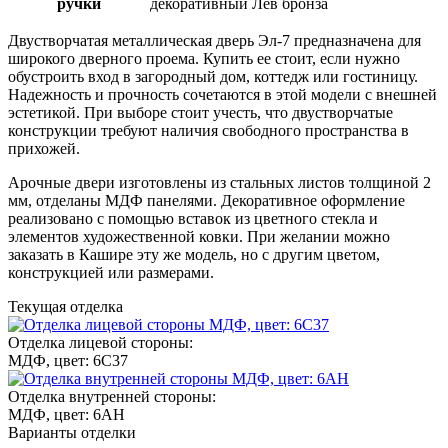
ручки
декоративный Лев бронза
Двустворчатая металлическая дверь Эл-7 предназначена для
широкого дверного проема. Купить ее стоит, если нужно
обустроить вход в загородный дом, коттедж или гостиницу.
Надежность и прочность сочетаются в этой модели с внешней
эстетикой. При выборе стоит учесть, что двустворчатые
конструкции требуют наличия свободного пространства в
прихожей.
Арочные двери изготовлены из стальных листов толщиной 2
мм, отделаны МДФ панелями. Декоративное оформление
реализовано с помощью вставок из цветного стекла и
элементов художественной ковки. При желании можно
заказать в Кашире эту же модель, но с другим цветом,
конструкцией или размерами.
Текущая отделка
Отделка лицевой стороны:
МДФ, цвет: 6С37
Отделка внутренней стороны:
МДФ, цвет: 6АН
Варианты отделки