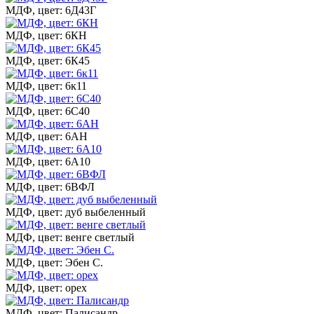
МДФ, цвет: 6Д43Г
МДФ, цвет: 6КН
МДФ, цвет: 6К45
МДФ, цвет: 6к11
МДФ, цвет: 6С40
МДФ, цвет: 6АН
МДФ, цвет: 6А10
МДФ, цвет: 6ВФЛ
МДФ, цвет: дуб выбеленный
МДФ, цвет: венге светлый
МДФ, цвет: Эбен С.
МДФ, цвет: орех
МДФ, цвет: Палисандр