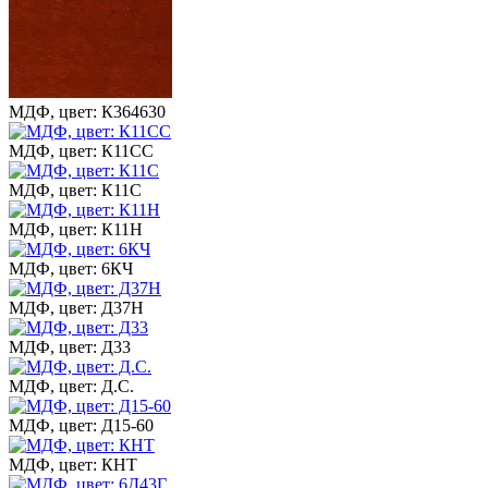
МДФ, цвет: К364630
МДФ, цвет: К11СС
МДФ, цвет: К11С
МДФ, цвет: К11Н
МДФ, цвет: 6КЧ
МДФ, цвет: Д37Н
МДФ, цвет: Д33
МДФ, цвет: Д.С.
МДФ, цвет: Д15-60
МДФ, цвет: КНТ