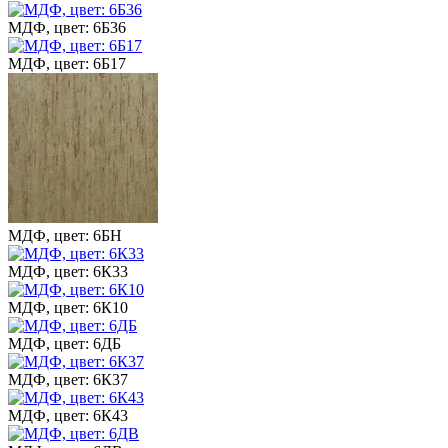
МДФ, цвет: 6Б36
МДФ, цвет: 6Б17
МДФ, цвет: 6БН
МДФ, цвет: 6К33
МДФ, цвет: 6К10
МДФ, цвет: 6ДБ
МДФ, цвет: 6К37
МДФ, цвет: 6К43