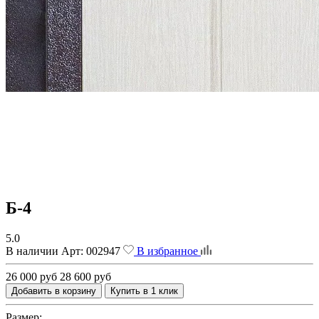
Б-4
5.0
В наличии
Арт:
002947
В избранное
26 000 руб
28 600 руб
Добавить в корзину
Купить в 1 клик
Размер: