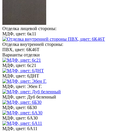
Отделка лицевой стороны:
МДФ, цвет: 6к11
Отделка внутренней стороны:
ПВХ, цвет: 6К46Т
Варианты отделки
МДФ, цвет: 6с21
МДФ, цвет: 6ДНТ
МДФ, цвет: Эбен Г.
МДФ, цвет: Дуб беленный
МДФ, цвет: 6Б30
МДФ, цвет: 6А30
МДФ, цвет: 6А11