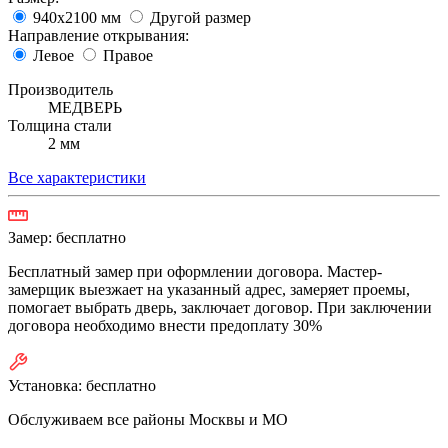
940х2100 мм
Другой размер
Направление открывания:
Левое
Правое
Производитель
МЕДВЕРЬ
Толщина стали
2 мм
Все характеристики
Замер:
бесплатно
Бесплатный замер при оформлении договора. Мастер-
замерщик выезжает на указанный адрес, замеряет проемы,
помогает выбрать дверь, заключает договор. При заключении
договора необходимо внести предоплату 30%
Установка:
бесплатно
Обслуживаем все районы Москвы и МО