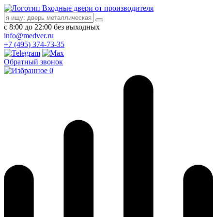
Входные двери от производителя
с 8:00 до 22:00 без выходных
info@medver.ru
+7 (495) 374-73-35
Обратный звонок
0