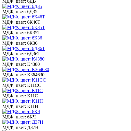
МДФ, цвет: 6ДВ
МДФ, цвет: 6Д35
МДФ, цвет: 6К46Т
МДФ, цвет: 6К35Т
МДФ, цвет: 6К36
МДФ, цвет: 6Д36Т
МДФ, цвет: К4380
МДФ, цвет: К364630
МДФ, цвет: К11СС
МДФ, цвет: К11С
МДФ, цвет: К11Н
МДФ, цвет: 6КЧ
МДФ, цвет: Д37Н