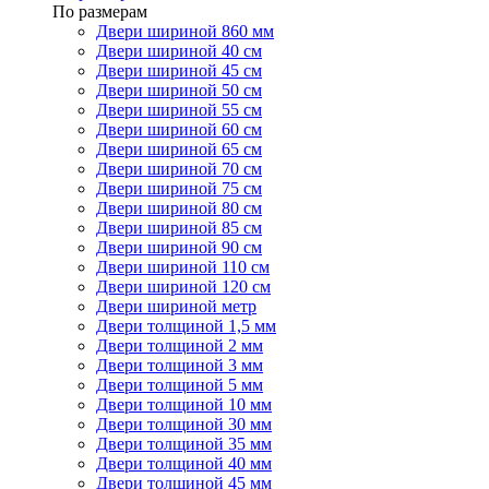
По размерам
Двери шириной 860 мм
Двери шириной 40 см
Двери шириной 45 см
Двери шириной 50 см
Двери шириной 55 см
Двери шириной 60 см
Двери шириной 65 см
Двери шириной 70 см
Двери шириной 75 см
Двери шириной 80 см
Двери шириной 85 см
Двери шириной 90 см
Двери шириной 110 см
Двери шириной 120 см
Двери шириной метр
Двери толщиной 1,5 мм
Двери толщиной 2 мм
Двери толщиной 3 мм
Двери толщиной 5 мм
Двери толщиной 10 мм
Двери толщиной 30 мм
Двери толщиной 35 мм
Двери толщиной 40 мм
Двери толщиной 45 мм