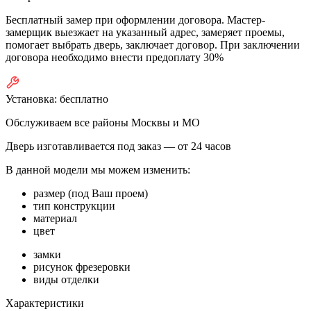
Бесплатный замер при оформлении договора. Мастер-
замерщик выезжает на указанный адрес, замеряет проемы,
помогает выбрать дверь, заключает договор. При заключении
договора необходимо внести предоплату 30%
Установка:
бесплатно
Обслуживаем все районы Москвы и МО
Дверь изготавливается под заказ —
от 24 часов
В данной модели мы можем изменить:
размер (под Ваш проем)
тип конструкции
материал
цвет
замки
рисунок фрезеровки
виды отделки
Характеристики