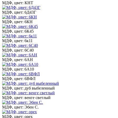
МДФ, цвет: КНТ
МДФ, цвет: 6Д43Г
МДФ, цвет: 6КН
МДФ, цвет: 6К45
МДФ, цвет: 6к11
МДФ, цвет: 6С40
МДФ, цвет: 6АН
МДФ, цвет: 6А10
МДФ, цвет: 6ВФЛ
МДФ, цвет: дуб выбеленный
МДФ, цвет: венге светлый
МДФ, цвет: Эбен С.
МДФ, цвет: орех