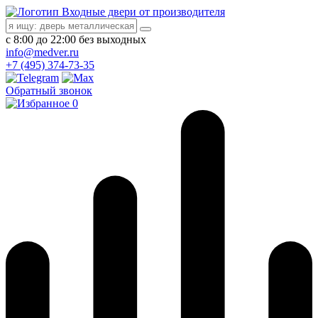
Входные двери от производителя
с 8:00 до 22:00 без выходных
info@medver.ru
+7 (495) 374-73-35
Обратный звонок
0