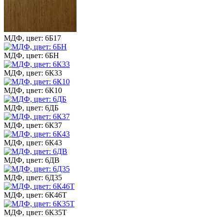
МДФ, цвет: 6Б17
МДФ, цвет: 6БН
МДФ, цвет: 6К33
МДФ, цвет: 6К10
МДФ, цвет: 6ДБ
МДФ, цвет: 6К37
МДФ, цвет: 6К43
МДФ, цвет: 6ДВ
МДФ, цвет: 6Д35
МДФ, цвет: 6К46Т
МДФ, цвет: 6К35Т