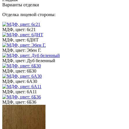
Варианты отделки
Отделка лицевой стороны:
МДФ, цвет: 6с21
МДФ, цвет: 6ДНТ
МДФ, цвет: Эбен Г.
МДФ, цвет: Дуб беленный
МДФ, цвет: 6Б30
МДФ, цвет: 6А30
МДФ, цвет: 6А11
МДФ, цвет: 6Б36