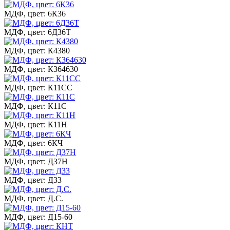
МДФ, цвет: 6К36
МДФ, цвет: 6Д36Т
МДФ, цвет: К4380
МДФ, цвет: К364630
МДФ, цвет: К11СС
МДФ, цвет: К11С
МДФ, цвет: К11Н
МДФ, цвет: 6КЧ
МДФ, цвет: Д37Н
МДФ, цвет: Д33
МДФ, цвет: Д.С.
МДФ, цвет: Д15-60