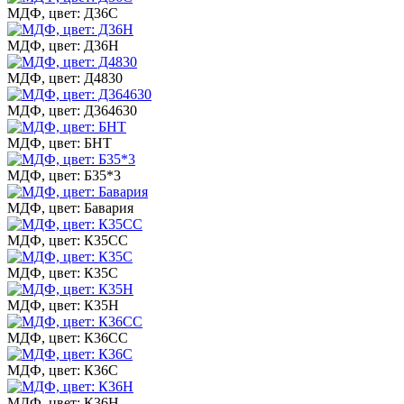
МДФ, цвет: Д36С
МДФ, цвет: Д36Н
МДФ, цвет: Д4830
МДФ, цвет: Д364630
МДФ, цвет: БНТ
МДФ, цвет: Б35*3
МДФ, цвет: Бавария
МДФ, цвет: К35СС
МДФ, цвет: К35С
МДФ, цвет: К35Н
МДФ, цвет: К36СС
МДФ, цвет: К36С
МДФ, цвет: К36Н