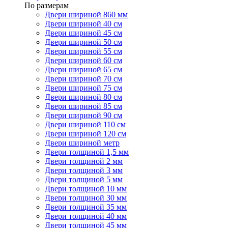
По размерам
Двери шириной 860 мм
Двери шириной 40 см
Двери шириной 45 см
Двери шириной 50 см
Двери шириной 55 см
Двери шириной 60 см
Двери шириной 65 см
Двери шириной 70 см
Двери шириной 75 см
Двери шириной 80 см
Двери шириной 85 см
Двери шириной 90 см
Двери шириной 110 см
Двери шириной 120 см
Двери шириной метр
Двери толщиной 1,5 мм
Двери толщиной 2 мм
Двери толщиной 3 мм
Двери толщиной 5 мм
Двери толщиной 10 мм
Двери толщиной 30 мм
Двери толщиной 35 мм
Двери толщиной 40 мм
Двери толщиной 45 мм