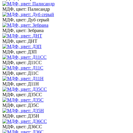
МДФ, цвет: Палисандр
МДФ, цвет: Дуб серый
МДФ, цвет: Зебрана
МДФ, цвет: ДНТ
МДФ, цвет: ДЗП
МДФ, цвет: Д11СС
МДФ, цвет: Д11С
МДФ, цвет: Д11Н
МДФ, цвет: Д35СС
МДФ, цвет: Д35С
МДФ, цвет: Д35Н
МДФ, цвет: Д36СС