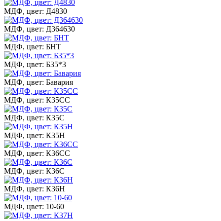
МДФ, цвет: Д4830
МДФ, цвет: Д364630
МДФ, цвет: БНТ
МДФ, цвет: Б35*3
МДФ, цвет: Бавария
МДФ, цвет: К35СС
МДФ, цвет: К35С
МДФ, цвет: К35Н
МДФ, цвет: К36СС
МДФ, цвет: К36С
МДФ, цвет: К36Н
МДФ, цвет: 10-60