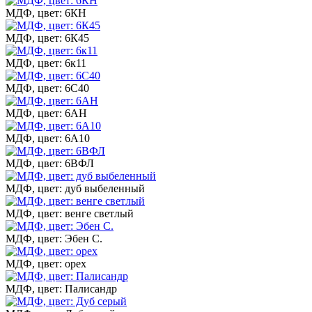
МДФ, цвет: 6КН
МДФ, цвет: 6К45
МДФ, цвет: 6к11
МДФ, цвет: 6С40
МДФ, цвет: 6АН
МДФ, цвет: 6А10
МДФ, цвет: 6ВФЛ
МДФ, цвет: дуб выбеленный
МДФ, цвет: венге светлый
МДФ, цвет: Эбен С.
МДФ, цвет: орех
МДФ, цвет: Палисандр