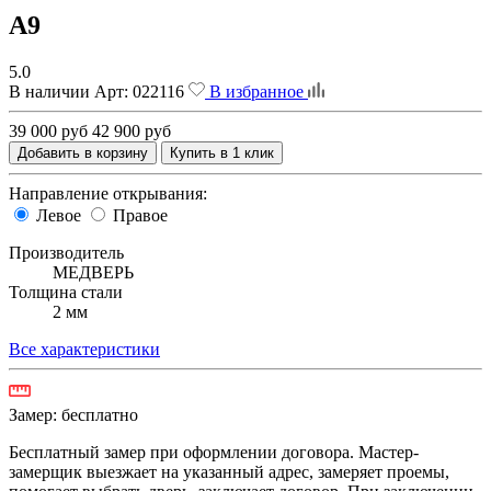
A9
5.0
В наличии
Арт:
022116
В избранное
39 000 руб
42 900 руб
Добавить в корзину
Купить в 1 клик
Направление открывания:
Левое
Правое
Производитель
МЕДВЕРЬ
Толщина стали
2 мм
Все характеристики
Замер:
бесплатно
Бесплатный замер при оформлении договора. Мастер-
замерщик выезжает на указанный адрес, замеряет проемы,