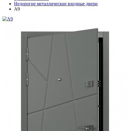
Недорогие металлические входные двери
A9