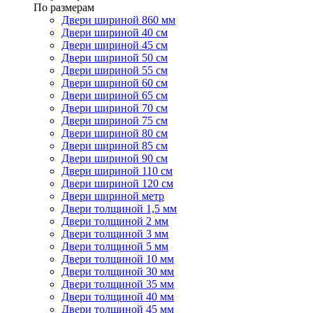
По размерам
Двери шириной 860 мм
Двери шириной 40 см
Двери шириной 45 см
Двери шириной 50 см
Двери шириной 55 см
Двери шириной 60 см
Двери шириной 65 см
Двери шириной 70 см
Двери шириной 75 см
Двери шириной 80 см
Двери шириной 85 см
Двери шириной 90 см
Двери шириной 110 см
Двери шириной 120 см
Двери шириной метр
Двери толщиной 1,5 мм
Двери толщиной 2 мм
Двери толщиной 3 мм
Двери толщиной 5 мм
Двери толщиной 10 мм
Двери толщиной 30 мм
Двери толщиной 35 мм
Двери толщиной 40 мм
Двери толщиной 45 мм