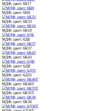
МДФ, цвет: 6Б17
МДФ, цвет: 6БН
МДФ, цвет: 6К33
МДФ, цвет: 6К10
МДФ, цвет: 6ДБ
МДФ, цвет: 6К37
МДФ, цвет: 6К43
МДФ, цвет: 6ДВ
МДФ, цвет: 6Д35
МДФ, цвет: 6К46Т
МДФ, цвет: 6К35Т
МДФ, цвет: 6К36
МДФ, цвет: 6Д36Т