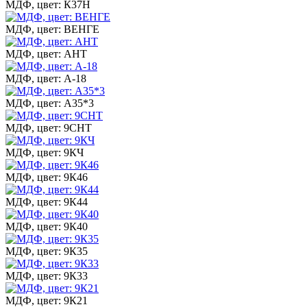
МДФ, цвет: К37Н
МДФ, цвет: ВЕНГЕ
МДФ, цвет: АНТ
МДФ, цвет: А-18
МДФ, цвет: А35*3
МДФ, цвет: 9СНТ
МДФ, цвет: 9КЧ
МДФ, цвет: 9К46
МДФ, цвет: 9К44
МДФ, цвет: 9К40
МДФ, цвет: 9К35
МДФ, цвет: 9К33
МДФ, цвет: 9К21