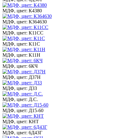
МДФ, цвет: К4380
МДФ, цвет: К364630
МДФ, цвет: К11СС
МДФ, цвет: К11С
МДФ, цвет: К11Н
МДФ, цвет: 6КЧ
МДФ, цвет: Д37Н
МДФ, цвет: Д33
МДФ, цвет: Д.С.
МДФ, цвет: Д15-60
МДФ, цвет: КНТ
МДФ, цвет: 6Д43Г