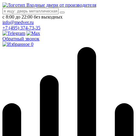
Входные двери от производителя
с 8:00 до 22:00 без выходных
info@medver.ru
+7 (495) 374-73-35
Обратный звонок
0