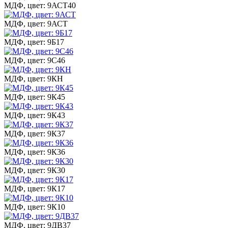
МДФ, цвет: 9АСТ40
МДФ, цвет: 9АСТ
МДФ, цвет: 9Б17
МДФ, цвет: 9С46
МДФ, цвет: 9КН
МДФ, цвет: 9К45
МДФ, цвет: 9К43
МДФ, цвет: 9К37
МДФ, цвет: 9К36
МДФ, цвет: 9К30
МДФ, цвет: 9К17
МДФ, цвет: 9К10
МДФ, цвет: 9ДВ37