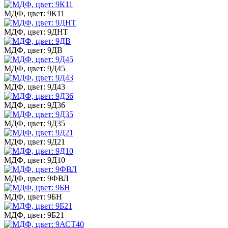
МДФ, цвет: 9К11
МДФ, цвет: 9ДНТ
МДФ, цвет: 9ДВ
МДФ, цвет: 9Д45
МДФ, цвет: 9Д43
МДФ, цвет: 9Д36
МДФ, цвет: 9Д35
МДФ, цвет: 9Д21
МДФ, цвет: 9Д10
МДФ, цвет: 9ФВЛ
МДФ, цвет: 9БН
МДФ, цвет: 9Б21