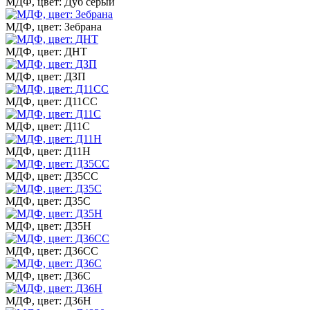
МДФ, цвет: Дуб серый
МДФ, цвет: Зебрана
МДФ, цвет: ДНТ
МДФ, цвет: ДЗП
МДФ, цвет: Д11СС
МДФ, цвет: Д11С
МДФ, цвет: Д11Н
МДФ, цвет: Д35СС
МДФ, цвет: Д35С
МДФ, цвет: Д35Н
МДФ, цвет: Д36СС
МДФ, цвет: Д36С
МДФ, цвет: Д36Н