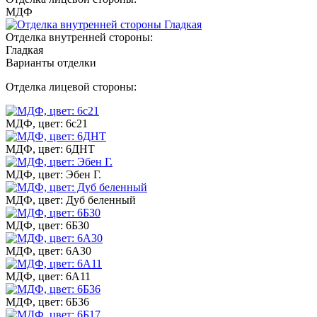
МДФ
Отделка внутренней стороны:
Гладкая
Варианты отделки
Отделка лицевой стороны:
МДФ, цвет: 6с21
МДФ, цвет: 6ДНТ
МДФ, цвет: Эбен Г.
МДФ, цвет: Дуб беленный
МДФ, цвет: 6Б30
МДФ, цвет: 6А30
МДФ, цвет: 6А11
МДФ, цвет: 6Б36